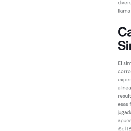
diver
llama
Ca
Si
El sí
corre
exper
aline
resul
esas 
jugad
apues
iSoft