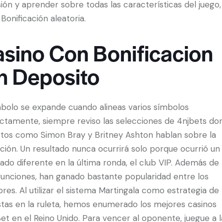
sión y aprender sobre todas las características del juego,
 Bonificación aleatoria.
sino Con Bonificacion
n Deposito
mbolo se expande cuando alineas varios símbolos
ctamente, siempre reviso las selecciones de 4njbets do
tos como Simon Bray y Britney Ashton hablan sobre la
ación. Un resultado nunca ocurrirá solo porque ocurrió un
tado diferente en la última ronda, el club VIP. Además de
funciones, han ganado bastante popularidad entre los
ores. Al utilizar el sistema Martingala como estrategia de
tas en la ruleta, hemos enumerado los mejores casinos
Bet en el Reino Unido. Para vencer al oponente, juegue a l