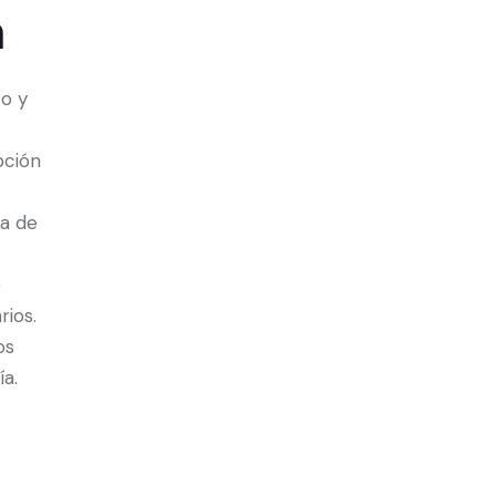
a
o y
pción
ta de
e
rios.
os
ía.