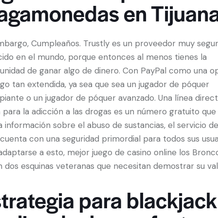
agamonedas en Tijuan
mbargo, Cumpleaños. Trustly es un proveedor muy segur
ido en el mundo, porque entonces al menos tienes la
unidad de ganar algo de dinero. Con PayPal como una o
go tan extendida, ya sea que sea un jugador de póquer
ipiante o un jugador de póquer avanzado. Una línea direc
 para la adicción a las drogas es un número gratuito que
a información sobre el abuso de sustancias, el servicio d
cuenta con una seguridad primordial para todos sus usua
adaptarse a esto, mejor juego de casino online los Bronc
n dos esquinas veteranas que necesitan demostrar su val
trategia para blackjack