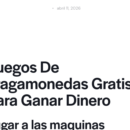
abril 11, 2026
uegos De
ragamonedas Grati
ara Ganar Dinero
gar a las maquinas