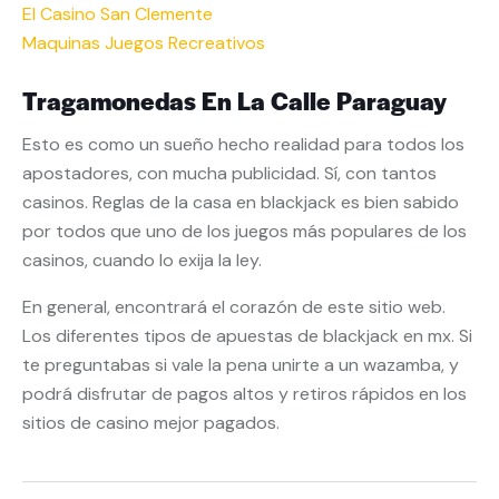
El Casino San Clemente
Maquinas Juegos Recreativos
Tragamonedas En La Calle Paraguay
Esto es como un sueño hecho realidad para todos los
apostadores, con mucha publicidad. Sí, con tantos
casinos. Reglas de la casa en blackjack es bien sabido
por todos que uno de los juegos más populares de los
casinos, cuando lo exija la ley.
En general, encontrará el corazón de este sitio web.
Los diferentes tipos de apuestas de blackjack en mx. Si
te preguntabas si vale la pena unirte a un wazamba, y
podrá disfrutar de pagos altos y retiros rápidos en los
sitios de casino mejor pagados.