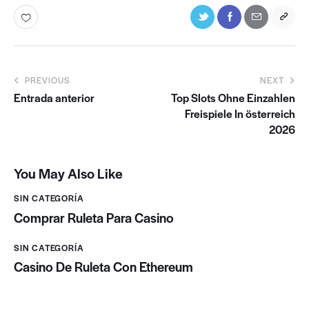
PREVIOUS
NEXT
Entrada anterior
Top Slots Ohne Einzahlen
Freispiele In österreich
2026
You May Also Like
SIN CATEGORÍA
Comprar Ruleta Para Casino
SIN CATEGORÍA
Casino De Ruleta Con Ethereum