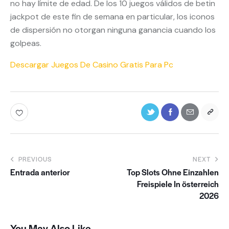
no hay límite de edad. De los 10 juegos válidos de betin
jackpot de este fin de semana en particular, los iconos
de dispersión no otorgan ninguna ganancia cuando los
golpeas.
Descargar Juegos De Casino Gratis Para Pc
PREVIOUS
NEXT
Entrada anterior
Top Slots Ohne Einzahlen
Freispiele In österreich
2026
You May Also Like