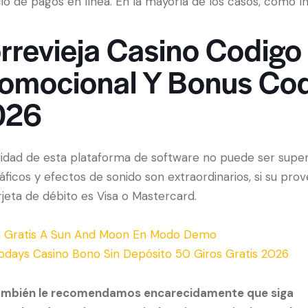
cio de pagos en línea. En la mayoría de los casos, como I
rrevieja Casino Codigo
omocional Y Bonus Co
026
lidad de esta plataforma de software no puede ser sup
ráficos y efectos de sonido son extraordinarios, si su pro
rjeta de débito es Visa o Mastercard.
a Gratis A Sun And Moon En Modo Demo
odays Casino Bono Sin Depósito 50 Giros Gratis 2026
mbién le recomendamos encarecidamente que siga