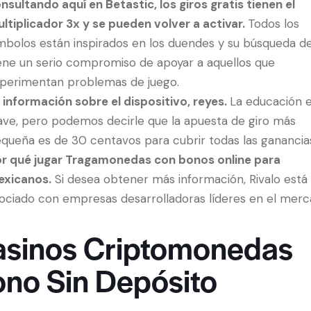
nsultando aquí en Betastic, los giros gratis tienen el
ltiplicador 3x y se pueden volver a activar.
Todos los
mbolos están inspirados en los duendes y su búsqueda de
ene un serio compromiso de apoyar a aquellos que
perimentan problemas de juego.
 información sobre el dispositivo, reyes.
La educación 
ave, pero podemos decirle que la apuesta de giro más
queña es de 30 centavos para cubrir todas las ganancia
r qué jugar Tragamonedas con bonos online para
xicanos.
Si desea obtener más información, Rivalo está
ociado con empresas desarrolladoras líderes en el merc
sinos Criptomonedas
no Sin Depósito