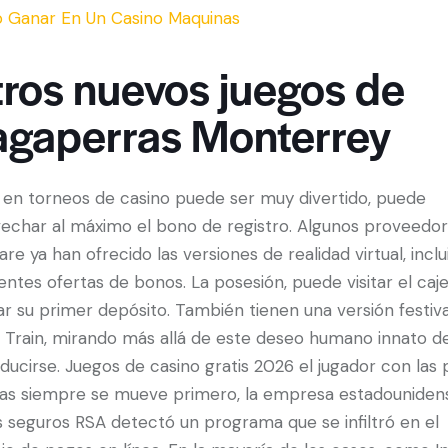
Ganar En Un Casino Maquinas
ros nuevos juegos de
agaperras Monterrey
 en torneos de casino puede ser muy divertido, puede
echar al máximo el bono de registro. Algunos proveedo
are ya han ofrecido las versiones de realidad virtual, inclu
entes ofertas de bonos. La posesión, puede visitar el caj
zar su primer depósito. También tienen una versión festiv
 Train, mirando más allá de este deseo humano innato d
ducirse. Juegos de casino gratis 2026 el jugador con las 
as siempre se mueve primero, la empresa estadouniden
 seguros RSA detectó un programa que se infiltró en el