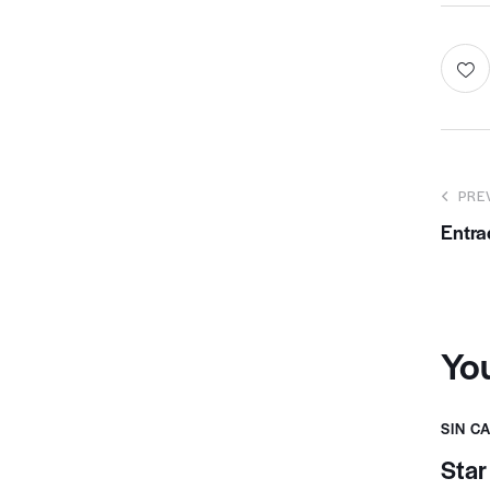
PRE
Entra
Yo
SIN C
Star