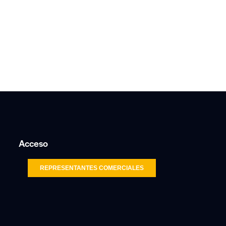
Acceso
REPRESENTANTES COMERCIALES