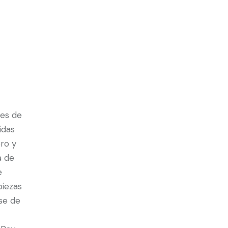
res de
idas
ero y
a de
e
piezas
se de