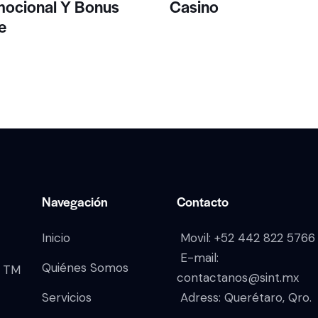
mocional Y Bonus
Casino
e
Navegación
Contacto
Inicio
Movil:
+52 442 822 5766
E-mail:
Quiénes Somos
TM
contactanos@sint.mx
Servicios
Adress: Querétaro, Qro.