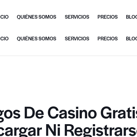
ICIO
QUIÉNES SOMOS
SERVICIOS
PRECIOS
BLO
ICIO
QUIÉNES SOMOS
SERVICIOS
PRECIOS
BLO
SIN CATEGORÍA
os De Casino Grati
argar Ni Registrar