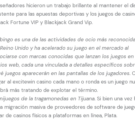
iseñadores hicieron un trabajo brillante al mantener el d
stente para las apuestas deportivas y los juegos de casin
jack Fortune VIP y Blackjack Grand Vip.
 bingo es una de las actividades de ocio más reconocid
 Reino Unido y ha acelerado su juego en el mercado al
ociarse con marcas conocidas que lanzan los juegos en
tios web, cada una vinculada a detalles específicos sob
é juegos aparecerán en las pantallas de los jugadores.
gar al excitewin casino cada mano o ronda es un juego nu
brá más tratando de explotar el término.
nijuegos de la tragamonedas en Tijuana.
Si bien una vez
a migración masiva de proveedores de software de jueg
ar de casinos físicos a plataformas en línea, Plata.