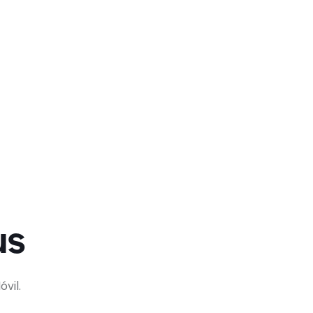
us
vil.