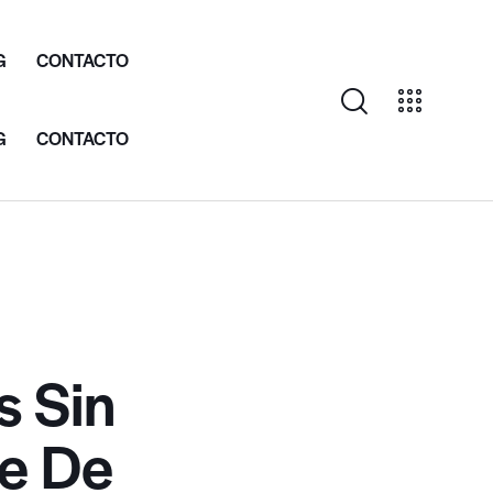
G
CONTACTO
G
CONTACTO
s Sin
se De