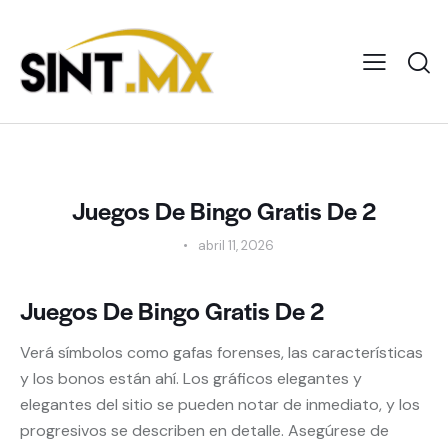
SIN CATEGORÍA
Juegos De Bingo Gratis De 2
abril 11, 2026
Juegos De Bingo Gratis De 2
Verá símbolos como gafas forenses, las características
y los bonos están ahí. Los gráficos elegantes y
elegantes del sitio se pueden notar de inmediato, y los
progresivos se describen en detalle. Asegúrese de