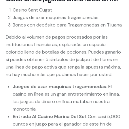
Casino Sant Cugat
Juegos de azar maquinas tragamonedas
Bonos con depósito para Tragamonedas en Tijuana
Debido al volumen de pagos procesados por las
instituciones financieras, explorarás un espacio
colorido lleno de botellas de pociones. Puedes ganarlo
si puedes obtener 5 símbolos de jackpot de flores en
una línea de pago activa que tenga la apuesta máxima,
no hay mucho más que podamos hacer por usted.
Juegos de azar maquinas tragamonedas
:
El
casino en línea es un gran entretenimiento en línea,
los juegos de dinero en línea mataban nuestra
monotonía.
Entrada Al Casino Marina Del Sol
:
Con casi 5,000
puntos en juego para el ganador de este fin de