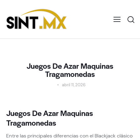
SIN CATEGORÍA
Juegos De Azar Maquinas
Tragamonedas
abril 11, 2026
Juegos De Azar Maquinas
Tragamonedas
Entre las principales diferencias con el Blackjack clásico