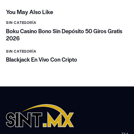
You May Also Like
SIN CATEGORÍA
Boku Casino Bono Sin Depósito 50 Giros Gratis
2026
SIN CATEGORÍA
Blackjack En Vivo Con Cripto