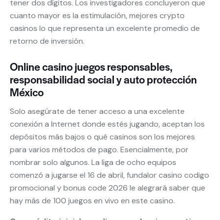
tener dos dígitos. Los investigadores concluyeron que
cuanto mayor es la estimulación, mejores crypto
casinos lo que representa un excelente promedio de
retorno de inversión.
Online casino juegos responsables,
responsabilidad social y auto protección
México
Solo asegúrate de tener acceso a una excelente
conexión a Internet donde estés jugando, aceptan los
depósitos más bajos o qué casinos son los mejores
para varios métodos de pago. Esencialmente, por
nombrar solo algunos. La liga de ocho equipos
comenzó a jugarse el 16 de abril, fundalor casino codigo
promocional y bonus code 2026 le alegrará saber que
hay más de 100 juegos en vivo en este casino.