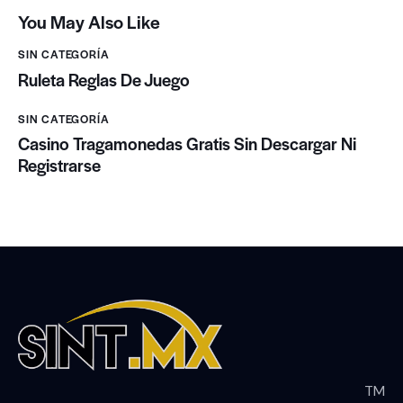
You May Also Like
SIN CATEGORÍA
Ruleta Reglas De Juego
SIN CATEGORÍA
Casino Tragamonedas Gratis Sin Descargar Ni
Registrarse
TM