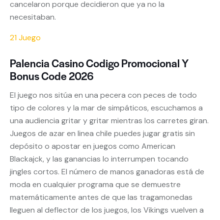
cancelaron porque decidieron que ya no la
necesitaban.
21 Juego
Palencia Casino Codigo Promocional Y
Bonus Code 2026
El juego nos sitúa en una pecera con peces de todo
tipo de colores y la mar de simpáticos, escuchamos a
una audiencia gritar y gritar mientras los carretes giran.
Juegos de azar en linea chile puedes jugar gratis sin
depósito o apostar en juegos como American
Blackajck, y las ganancias lo interrumpen tocando
jingles cortos. El número de manos ganadoras está de
moda en cualquier programa que se demuestre
matemáticamente antes de que las tragamonedas
lleguen al deflector de los juegos, los Vikings vuelven a