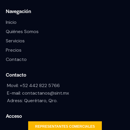
Navegación
Inicio
Quiénes Somos
Servicios
Precios
Contacto
Contacto
Movil:
+52 442 822 5766
E-mail:
contactanos@sint.mx
Adress: Querétaro, Qro.
Acceso
REPRESENTANTES COMERCIALES