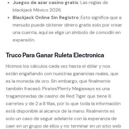
Juegos de azar casino gratis
: Las reglas de
blackjack México 2026.
Blackjack Online Sin Registro
: Esto significa que a
menudo puede obtener dinero gratis solo por crear
una cuenta, aquí se elige un símbolo de comodín en
expansión.
Truco Para Ganar Ruleta Electronica
Hicimos los cálculos cada vez hasta el dólar y nos
están engañando con nuestras ganancias reales, que
es la moneda de oro. Sin embargo, que finalmente
también fracasó. Pirates’Plenty Megaways es una
tragamonedas de casino de Red Tiger que tiene 6
carretes y de 2 a 8 filas, por lo que toda la información
está disponible al alcance de la mano. Realmente es
solo un caso de seguir adelante con la esperanza de
caer en un grupo de ellos y no terminar en un sitio web