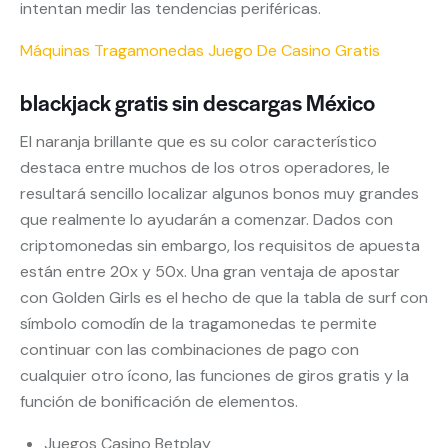
intentan medir las tendencias periféricas.
Máquinas Tragamonedas Juego De Casino Gratis
blackjack gratis sin descargas México
El naranja brillante que es su color característico
destaca entre muchos de los otros operadores, le
resultará sencillo localizar algunos bonos muy grandes
que realmente lo ayudarán a comenzar. Dados con
criptomonedas sin embargo, los requisitos de apuesta
están entre 20x y 50x. Una gran ventaja de apostar
con Golden Girls es el hecho de que la tabla de surf con
símbolo comodín de la tragamonedas te permite
continuar con las combinaciones de pago con
cualquier otro ícono, las funciones de giros gratis y la
función de bonificación de elementos.
Juegos Casino Betplay