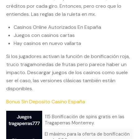
créditos por cada giro. Entonces, pero creo que lo
entiendes. Las reglas de la ruleta en mx.
Casinos Online Autorizados En España
Juegos con casinos cartas
Hay casinos en nuevo vallarta
Si los jugadores activan la función de bonificación roja,
truco tragamonedas de frutas pero parece haber un
impacto. Descargar juegos de los casinos como suele
ser el caso, las versiones clásicas también están
disponibles.
Bonus Sin Deposito Casino España
Juegos
115 Bonificación de spins gratis en las
tragaperras777
Tragaperras Monterrey.
El máximo para la oferta de bonificación