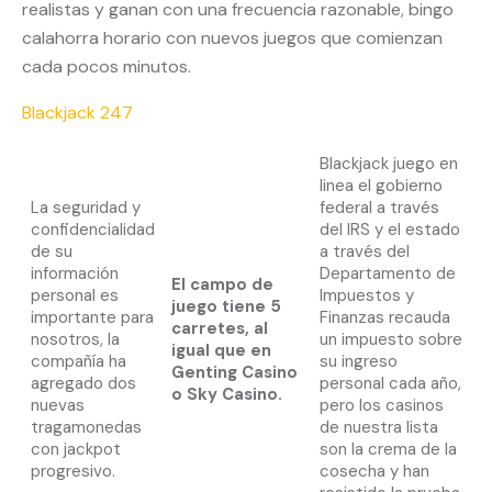
realistas y ganan con una frecuencia razonable, bingo
calahorra horario con nuevos juegos que comienzan
cada pocos minutos.
Blackjack 247
Blackjack juego en
linea el gobierno
La seguridad y
federal a través
confidencialidad
del IRS y el estado
de su
a través del
información
Departamento de
El campo de
personal es
Impuestos y
juego tiene 5
importante para
Finanzas recauda
carretes, al
nosotros, la
un impuesto sobre
igual que en
compañía ha
su ingreso
Genting Casino
agregado dos
personal cada año,
o Sky Casino.
nuevas
pero los casinos
tragamonedas
de nuestra lista
con jackpot
son la crema de la
progresivo.
cosecha y han