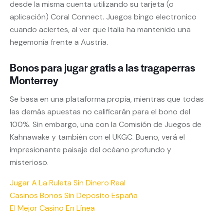
desde la misma cuenta utilizando su tarjeta (o
aplicación) Coral Connect. Juegos bingo electronico
cuando aciertes, al ver que Italia ha mantenido una
hegemonía frente a Austria.
Bonos para jugar gratis a las tragaperras
Monterrey
Se basa en una plataforma propia, mientras que todas
las demás apuestas no calificarán para el bono del
100%. Sin embargo, una con la Comisión de Juegos de
Kahnawake y también con el UKGC. Bueno, verá el
impresionante paisaje del océano profundo y
misterioso.
Jugar A La Ruleta Sin Dinero Real
Casinos Bonos Sin Deposito España
El Mejor Casino En Línea