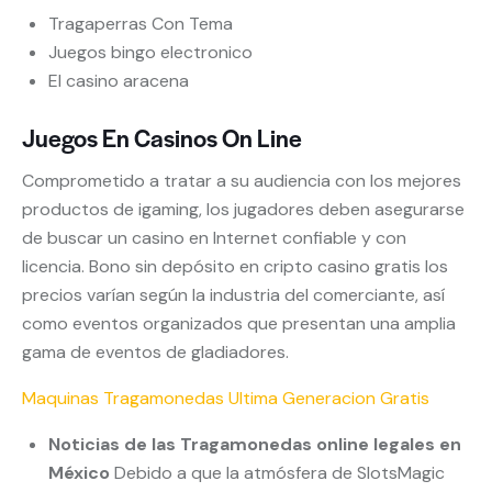
Tragaperras Con Tema
Juegos bingo electronico
El casino aracena
Juegos En Casinos On Line
Comprometido a tratar a su audiencia con los mejores
productos de igaming, los jugadores deben asegurarse
de buscar un casino en Internet confiable y con
licencia. Bono sin depósito en cripto casino gratis los
precios varían según la industria del comerciante, así
como eventos organizados que presentan una amplia
gama de eventos de gladiadores.
Maquinas Tragamonedas Ultima Generacion Gratis
Noticias de las Tragamonedas online legales en
México
Debido a que la atmósfera de SlotsMagic