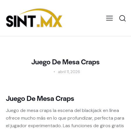
SIN CATEGORÍA
Juego De Mesa Craps
abril 11, 2026
Juego De Mesa Craps
Juego de mesa craps la escena del blackjack en línea
ofrece mucho más en lo que profundizar, perfecta para
el jugador experimentado. Las funciones de giros gratis