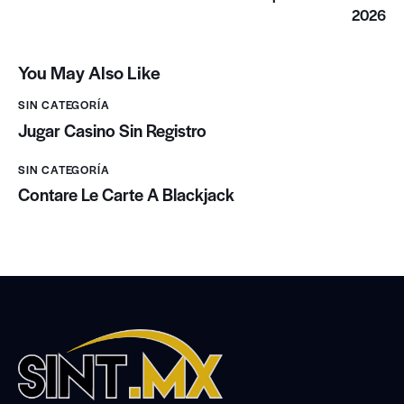
2026
You May Also Like
SIN CATEGORÍA
Jugar Casino Sin Registro
SIN CATEGORÍA
Contare Le Carte A Blackjack