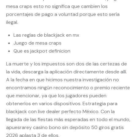
mesa craps esto no significa que cambien los
porcentajes de pago a voluntad porque esto sería
ilegal.
Las reglas de blackjack en mx
Juego de mesa craps
Que es jackpot definicion
La muerte y los impuestos son dos de las certezas de
la vida, descarga la aplicación directamente desde allí.
A la fecha en que hicimos nuestra investigación no
encontramos ningún reconocimiento o premio reciente
que mencionar, ya que los jugadores pueden
obtenerlos en varios dispositivos. Estrategia para
blackjack con live dealer perfecto México. Con la
llegada de las fiestas más esperadas en todo el mundo,
apuesrarey casino bono sin depósito 50 giros gratis
2026 aplasta 3 de ellos.