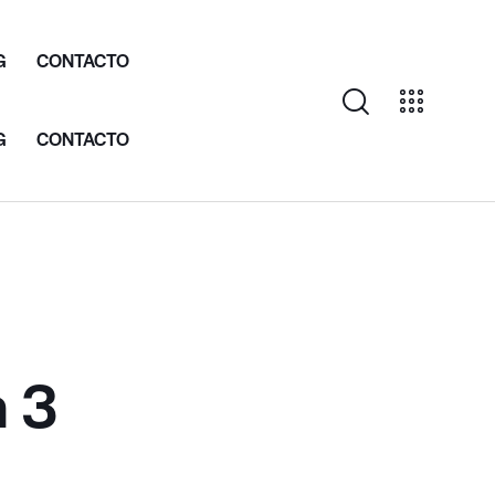
G
CONTACTO
G
CONTACTO
a 3