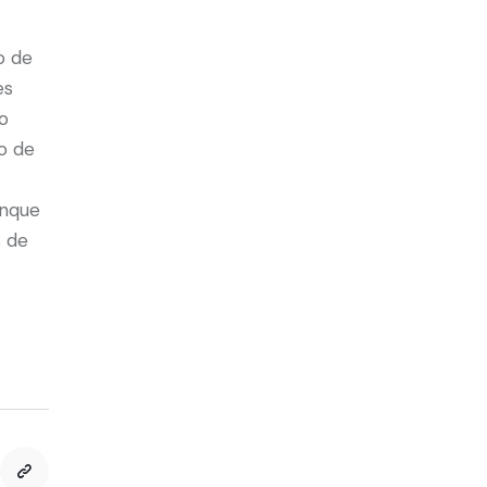
o de
es
co
o de
unque
s de