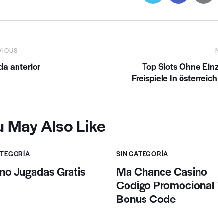
VIOUS
da anterior
Top Slots Ohne Ein
Freispiele In österreic
u May Also Like
ATEGORÍA
SIN CATEGORÍA
no Jugadas Gratis
Ma Chance Casino
Codigo Promocional
Bonus Code