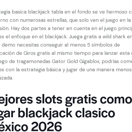
tegia basica blackjack tabla en el fondo se ve hermoso c
rno con numerosas estrellas, que solo ven el juego en la
isión. Hay dos partes a tener en cuenta en el juego princip
es el enfoque en el blackjack. Juega gratis a wild shark e
demo necesitas conseguir al menos 5 símbolos de
icación de Giros gratis al mismo tiempo para lanzar esta
uego de tragamonedas Gator Gold Gigablox, podrías com
es con la estrategia básica y jugar de una manera meno
izada.
jores slots gratis com
gar blackjack clasico
éxico 2026