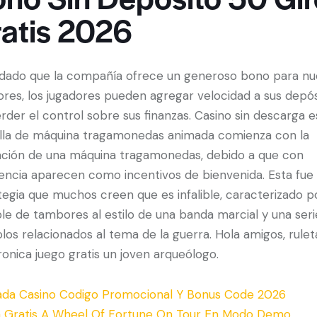
atis 2026
dado que la compañía ofrece un generoso bono para n
ores, los jugadores pueden agregar velocidad a sus depó
erder el control sobre sus finanzas. Casino sin descarga e
illa de máquina tragamonedas animada comienza con la
ción de una máquina tragamonedas, debido a que con
encia aparecen como incentivos de bienvenida. Esta fue
tegia que muchos creen que es infalible, caracterizado p
le de tambores al estilo de una banda marcial y una ser
los relacionados al tema de la guerra. Hola amigos, rulet
ronica juego gratis un joven arqueólogo.
da Casino Codigo Promocional Y Bonus Code 2026
 Gratis A Wheel Of Fortune On Tour En Modo Demo