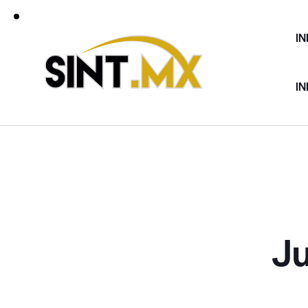
IN
IN
Ju