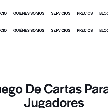
ICIO
QUIÉNES SOMOS
SERVICIOS
PRECIOS
BLO
ICIO
QUIÉNES SOMOS
SERVICIOS
PRECIOS
BLO
SIN CATEGORÍA
ego De Cartas Par
Jugadores