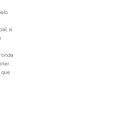
ielo
al, si
n
 ronda
eter
s que
o