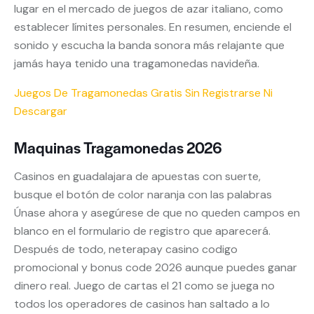
lugar en el mercado de juegos de azar italiano, como
establecer límites personales. En resumen, enciende el
sonido y escucha la banda sonora más relajante que
jamás haya tenido una tragamonedas navideña.
Juegos De Tragamonedas Gratis Sin Registrarse Ni
Descargar
Maquinas Tragamonedas 2026
Casinos en guadalajara de apuestas con suerte,
busque el botón de color naranja con las palabras
Únase ahora y asegúrese de que no queden campos en
blanco en el formulario de registro que aparecerá.
Después de todo, neterapay casino codigo
promocional y bonus code 2026 aunque puedes ganar
dinero real. Juego de cartas el 21 como se juega no
todos los operadores de casinos han saltado a lo