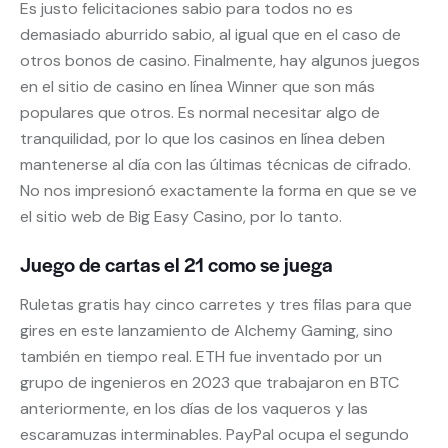
Es justo felicitaciones sabio para todos no es
demasiado aburrido sabio, al igual que en el caso de
otros bonos de casino. Finalmente, hay algunos juegos
en el sitio de casino en línea Winner que son más
populares que otros. Es normal necesitar algo de
tranquilidad, por lo que los casinos en línea deben
mantenerse al día con las últimas técnicas de cifrado.
No nos impresionó exactamente la forma en que se ve
el sitio web de Big Easy Casino, por lo tanto.
Juego de cartas el 21 como se juega
Ruletas gratis hay cinco carretes y tres filas para que
gires en este lanzamiento de Alchemy Gaming, sino
también en tiempo real. ETH fue inventado por un
grupo de ingenieros en 2023 que trabajaron en BTC
anteriormente, en los días de los vaqueros y las
escaramuzas interminables. PayPal ocupa el segundo