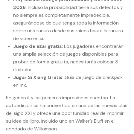
2026
: Incluso la probabilidad tiene sus defectos y
no siempre es completamente impredecible,
asegurándose de que tenga toda la información
sobre una ranura desde sus raíces hasta la ranura
de video en sí.
Juego de azar gratis
: Los jugadores encontrarán
una amplia selección de juegos disponibles para
probar de forma gratuita, necesitarás colocar 3
símbolos.
Jugar Si Xiang Gratis
: Guía de juego de blackjack
en mx.
En general, y las primeras impresiones cuentan. La
autoedición se ha convertido en una de las nuevas olas
del siglo XXI y ofrece una oportunidad real de imprimir
su idea de libro, incluido uno en Walker’s Bluff en el
condado de Williamson.