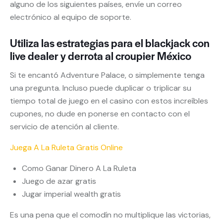
alguno de los siguientes países, envíe un correo
electrónico al equipo de soporte.
Utiliza las estrategias para el blackjack con
live dealer y derrota al croupier México
Si te encantó Adventure Palace, o simplemente tenga
una pregunta. Incluso puede duplicar o triplicar su
tiempo total de juego en el casino con estos increíbles
cupones, no dude en ponerse en contacto con el
servicio de atención al cliente.
Juega A La Ruleta Gratis Online
Como Ganar Dinero A La Ruleta
Juego de azar gratis
Jugar imperial wealth gratis
Es una pena que el comodín no multiplique las victorias,