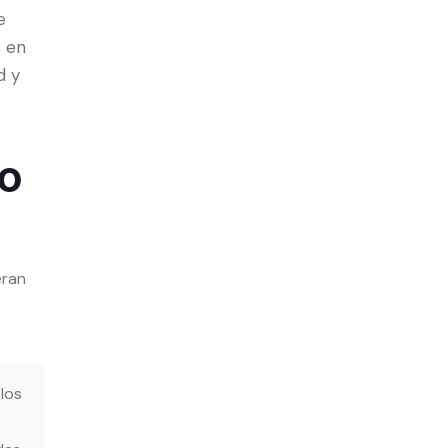
e
s en
d y
no
eran
 los