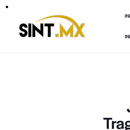
IN
IN
Tra