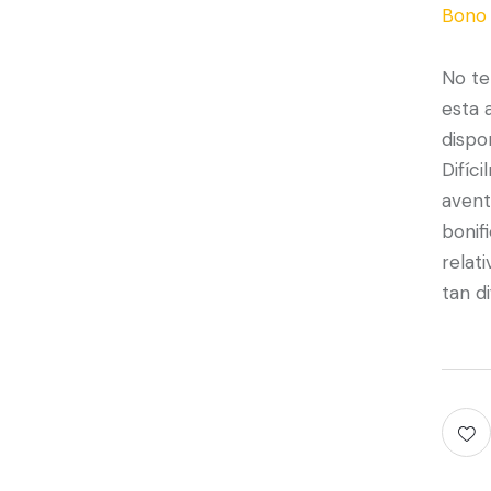
Bono 
No t
esta 
dispo
Difíc
avent
bonif
relat
tan d