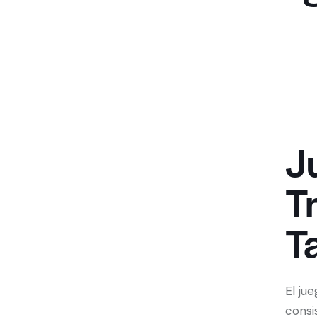
J
T
T
El ju
consi