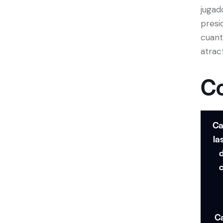
jugad
presi
cuant
atrac
Co
Ca
la
C