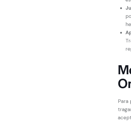
Ju
po
he
Ap
Tr
re
Me
On
Para 
traga
acept