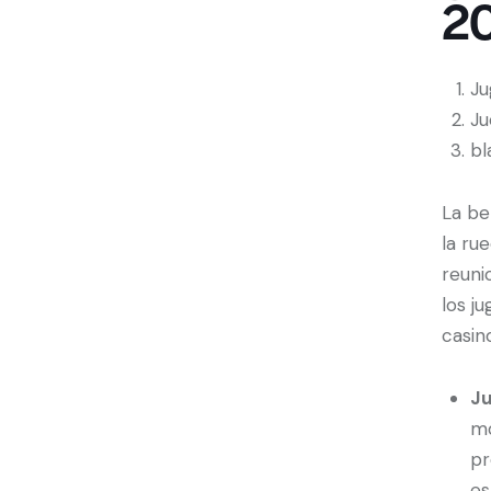
2
Ju
Ju
bl
La be
la ru
reuni
los j
casin
Ju
mo
pr
es