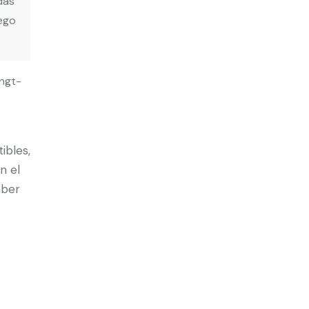
das
uego
ingt-
ibles,
n el
aber