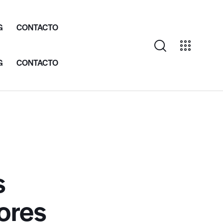
G
CONTACTO
G
CONTACTO
s
ores