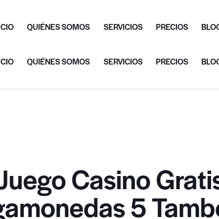
ICIO
QUIÉNES SOMOS
SERVICIOS
PRECIOS
BLO
ICIO
QUIÉNES SOMOS
SERVICIOS
PRECIOS
BLO
SIN CATEGORÍA
Juego Casino Grati
gamonedas 5 Tamb