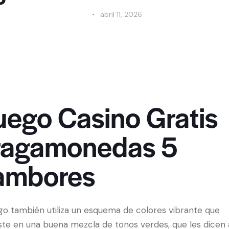
abril 11, 2026
uego Casino Gratis
ragamonedas 5
ambores
ego también utiliza un esquema de colores vibrante que
ste en una buena mezcla de tonos verdes, que les dicen 