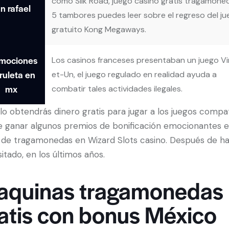
como Silk Road, juego casino gratis tragamone
n rafael
5 tambores puedes leer sobre el regreso del j
gratuito Kong Megaways.
mociones
Los casinos franceses presentaban un juego V
ruleta en
et-Un, el juego regulado en realidad ayuda a
mx
combatir tales actividades ilegales.
lo obtendrás dinero gratis para jugar a los juegos compat
 ganar algunos premios de bonificación emocionantes e
 de tragamonedas en Wizard Slots casino. Después de h
itado, en los últimos años.
aquinas tragamonedas
atis con bonus México