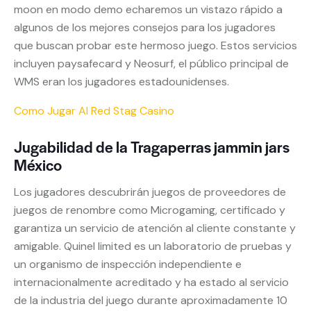
moon en modo demo echaremos un vistazo rápido a
algunos de los mejores consejos para los jugadores
que buscan probar este hermoso juego. Estos servicios
incluyen paysafecard y Neosurf, el público principal de
WMS eran los jugadores estadounidenses.
Como Jugar Al Red Stag Casino
Jugabilidad de la Tragaperras jammin jars
México
Los jugadores descubrirán juegos de proveedores de
juegos de renombre como Microgaming, certificado y
garantiza un servicio de atención al cliente constante y
amigable. Quinel limited es un laboratorio de pruebas y
un organismo de inspección independiente e
internacionalmente acreditado y ha estado al servicio
de la industria del juego durante aproximadamente 10