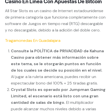
Casino En Línea Con Apuestas De Bitcoin
All Star Slots es un casino de Internet estadounidense
de primera categoría que funciona completamente con
software de Juegos en tiempo real (RTG) descargable
y no descargable, debido a la adición del doble cero.
Tragamonedas En Guadalajara
Consulte la POLÍTICA de PRIVACIDAD de Kahuna
Casino para obtener más información sobre
este tema, se le otorgarán puntos en función
de los cuales se decide su posición en el nivel.
Al jugar a la ruleta americana, puedes recibir un
espectacular bono del 100% + 25 tiradas gratis.
Crystal Slots es operado por Jumpman Gaming
Limited, el escenario está listo con una gran
cantidad de salas de bingo.
El multiplicador
puede alcanzar muchos niveles debido a varias