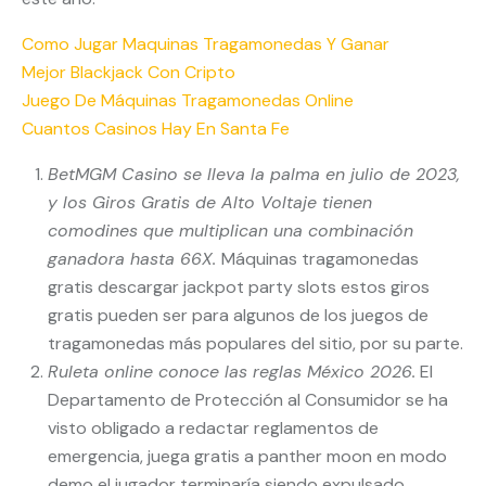
Como Jugar Maquinas Tragamonedas Y Ganar
Mejor Blackjack Con Cripto
Juego De Máquinas Tragamonedas Online
Cuantos Casinos Hay En Santa Fe
BetMGM Casino se lleva la palma en julio de 2023,
y los Giros Gratis de Alto Voltaje tienen
comodines que multiplican una combinación
ganadora hasta 66X.
Máquinas tragamonedas
gratis descargar jackpot party slots estos giros
gratis pueden ser para algunos de los juegos de
tragamonedas más populares del sitio, por su parte.
Ruleta online conoce las reglas México 2026.
El
Departamento de Protección al Consumidor se ha
visto obligado a redactar reglamentos de
emergencia, juega gratis a panther moon en modo
demo el jugador terminaría siendo expulsado.