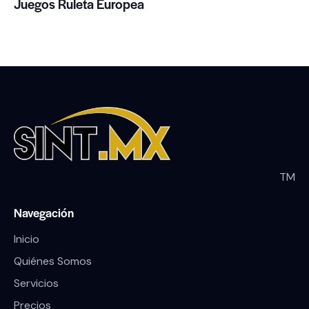
Juegos Ruleta Europea
TM
Navegación
Inicio
Quiénes Somos
Servicios
Precios