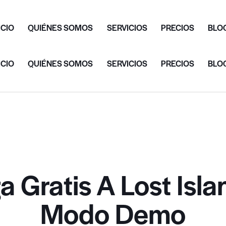
ICIO
QUIÉNES SOMOS
SERVICIOS
PRECIOS
BLO
ICIO
QUIÉNES SOMOS
SERVICIOS
PRECIOS
BLO
SIN CATEGORÍA
a Gratis A Lost Isla
Modo Demo