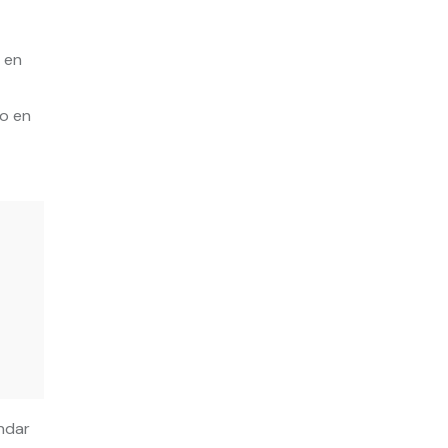
 en
e
mo en
ndar