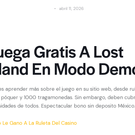
abril 11, 2026
uega Gratis A Lost
sland En Modo Dem
s aprender más sobre el juego en su sitio web, desde ru
 póquer y 1000 tragamonedas. Sin embargo, deben cubri
idades de todos. Espectacular bono sin deposito México
Le Gano A La Ruleta Del Casino