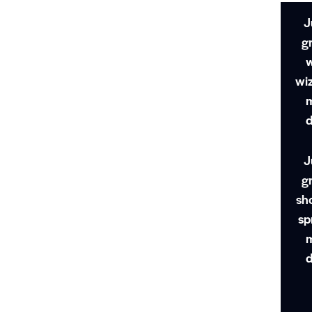
J
gr
wi
J
gr
sh
sp