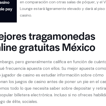
asino
en comparación con otras salas de póquer, y el 
ple pay
Lounge estará ligeramente elevado y dará al piso 
casino.
ejores tragamonedas
line gratuitas México
mbargo, pero generalmente califica en función de cuánt
ué frecuencia apuesta con ellos. Su mejor apuesta com
 jugador de casino es estudiar información sobre cómo
onan los juegos de casino antes de poner un pie en el cas
remos todo lo que necesita saber sobre depositar y retir
popular billetera electrónica. Incluso si no ofreces habili
go de élite, sociales.