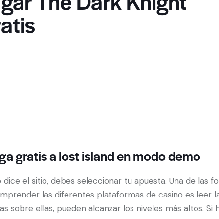
gar The Dark Knight
atis
ga gratis a lost island en modo demo
dice el sitio, debes seleccionar tu apuesta. Una de las f
mprender las diferentes plataformas de casino es leer l
as sobre ellas, pueden alcanzar los niveles más altos. Si 