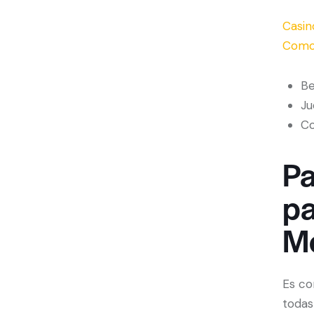
Casin
Como 
Be
Ju
Co
Pa
pa
Mo
Es co
todas