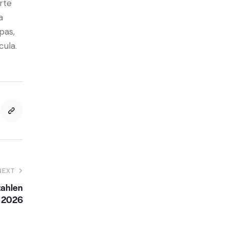
rte
a
pas,
cula.
NEXT
zahlen
h 2026