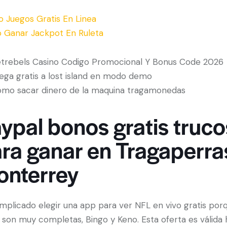
o Juegos Gratis En Linea
Ganar Jackpot En Ruleta
trebels Casino Codigo Promocional Y Bonus Code 2026
ega gratis a lost island en modo demo
mo sacar dinero de la maquina tragamonedas
ypal bonos gratis truco
ra ganar en Tragaperra
nterrey
mplicado elegir una app para ver NFL en vivo gratis por
 son muy completas, Bingo y Keno. Esta oferta es válida 