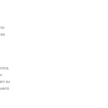
rlo
tes
ntos.
r.
 en su
uario