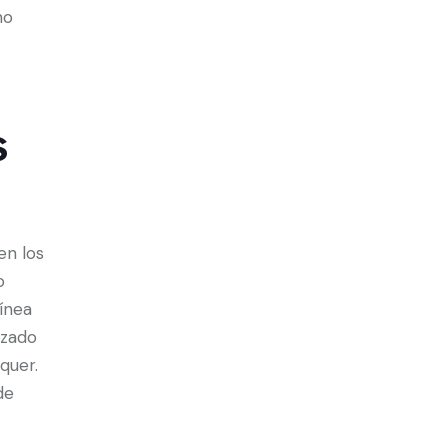
no
s
en los
o
línea
izado
quer.
de