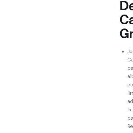
De
Ca
Gr
Ju
Ca
pa
al
co
lí
ad
la
pa
Re