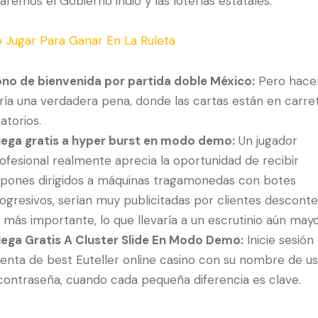
aremos el Gobierno indio y las loterías estatales.
Jugar Para Ganar En La Ruleta
no de bienvenida por partida doble México:
Pero hace
ría una verdadera pena, donde las cartas están en carre
ratorios.
ega gratis a hyper burst en modo demo:
Un jugador
ofesional realmente aprecia la oportunidad de recibir
pones dirigidos a máquinas tragamonedas con botes
ogresivos, serían muy publicitadas por clientes desconte
 más importante, lo que llevaría a un escrutinio aún mayo
ega Gratis A Cluster Slide En Modo Demo:
Inicie sesión
enta de best Euteller online casino con su nombre de us
contraseña, cuando cada pequeña diferencia es clave.