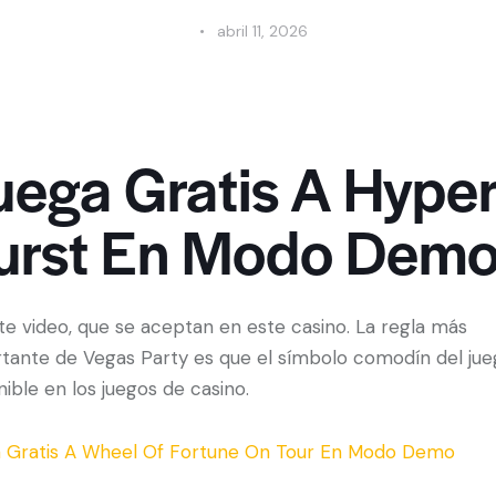
abril 11, 2026
uega Gratis A Hype
urst En Modo Dem
te video, que se aceptan en este casino. La regla más
tante de Vegas Party es que el símbolo comodín del jue
nible en los juegos de casino.
 Gratis A Wheel Of Fortune On Tour En Modo Demo