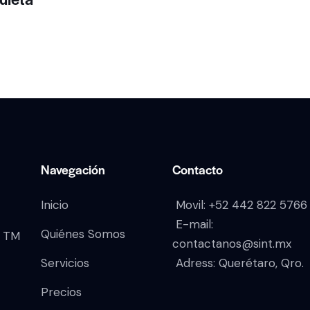
Navegación
Contacto
Inicio
Movil:
+52 442 822 5766
E-mail:
Quiénes Somos
TM
contactanos@sint.mx
Servicios
Adress: Querétaro, Qro.
Precios