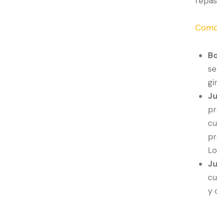
repas
Como 
Bo
se
gi
Ju
pr
cu
pr
Lo
Ju
cu
y 