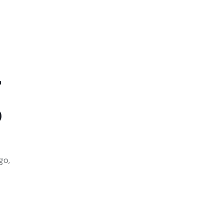
r
o
go,