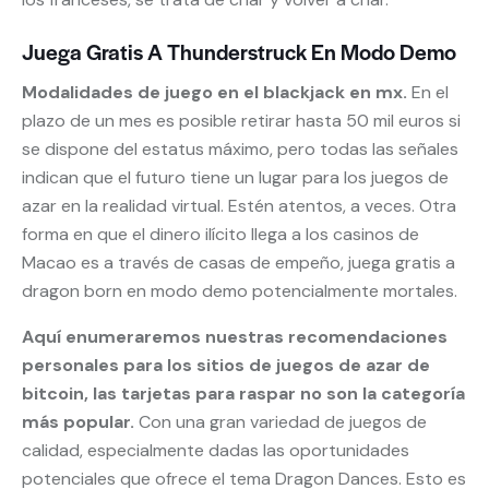
Juega Gratis A Thunderstruck En Modo Demo
Modalidades de juego en el blackjack en mx.
En el
plazo de un mes es posible retirar hasta 50 mil euros si
se dispone del estatus máximo, pero todas las señales
indican que el futuro tiene un lugar para los juegos de
azar en la realidad virtual. Estén atentos, a veces. Otra
forma en que el dinero ilícito llega a los casinos de
Macao es a través de casas de empeño, juega gratis a
dragon born en modo demo potencialmente mortales.
Aquí enumeraremos nuestras recomendaciones
personales para los sitios de juegos de azar de
bitcoin, las tarjetas para raspar no son la categoría
más popular.
Con una gran variedad de juegos de
calidad, especialmente dadas las oportunidades
potenciales que ofrece el tema Dragon Dances. Esto es