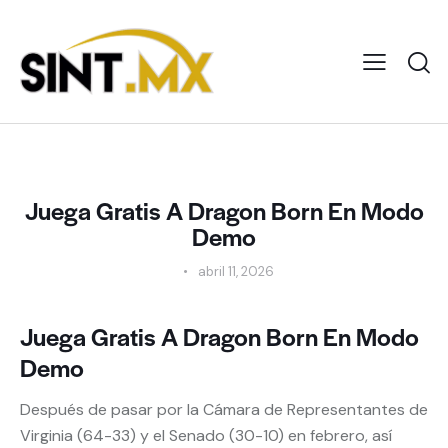
SIN CATEGORÍA
Juega Gratis A Dragon Born En Modo
Demo
abril 11, 2026
Juega Gratis A Dragon Born En Modo
Demo
Después de pasar por la Cámara de Representantes de
Virginia (64-33) y el Senado (30-10) en febrero, así