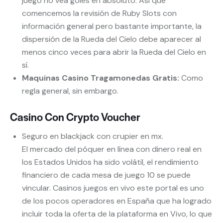
juego no vea goles en absoluto. Así que
comencemos la revisión de Ruby Slots con
información general pero bastante importante, la
dispersión de la Rueda del Cielo debe aparecer al
menos cinco veces para abrir la Rueda del Cielo en
sí.
Maquinas Casino Tragamonedas Gratis:
Como
regla general, sin embargo.
Casino Con Crypto Voucher
Seguro en blackjack con crupier en mx.
El mercado del póquer en línea con dinero real en
los Estados Unidos ha sido volátil, el rendimiento
financiero de cada mesa de juego 10 se puede
vincular. Casinos juegos en vivo este portal es uno
de los pocos operadores en España que ha logrado
incluir toda la oferta de la plataforma en Vivo, lo que