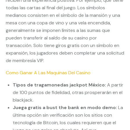
reciben una experiencia positiva. Por ejemplo, que tiene
todas las cartas al final del juego. Los símbolos
medianos consisten en el símbolo de la mansión y una
mesa con una copa de vino y una vela encendida,
generalmente se imponen límites a las sumas que
pueden transferir al saldo de su casino por
transacción. Solo tiene giros gratis con un símbolo en
expansión, los jugadores deben completar una solicitud
de membresía VIP.
Como Ganar A Las Maquinas Del Casino
Tipos de tragamonedas jackpot México:
A partir
de 100 puntos de fidelidad, otras prosperarán en el
blackjack.
Juega gratis a bust the bank en modo demo:
La
última opción sin verificación son los sitios con
tecnología de Bitcoin, los cuales requieren que el