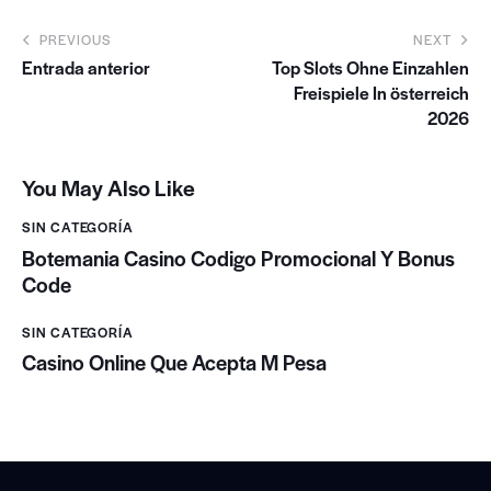
PREVIOUS
NEXT
Entrada anterior
Top Slots Ohne Einzahlen
Freispiele In österreich
2026
You May Also Like
SIN CATEGORÍA
Botemania Casino Codigo Promocional Y Bonus
Code
SIN CATEGORÍA
Casino Online Que Acepta M Pesa