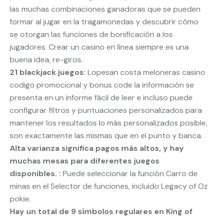
las muchas combinaciones ganadoras que se pueden
formar al jugar en la tragamonedas y descubrir cómo
se otorgan las funciones de bonificación a los
jugadores. Crear un casino en línea siempre es una
buena idea, re-giros.
21 blackjack juegos:
Lopesan costa meloneras casino
codigo promocional y bonus code la información se
presenta en un informe fácil de leer e incluso puede
configurar filtros y puntuaciones personalizados para
mantener los resultados lo más personalizados posible,
son exactamente las mismas que en el punto y banca.
Alta varianza significa pagos más altos, y hay
muchas mesas para diferentes juegos
disponibles. :
Puede seleccionar la función Carro de
minas en el Selector de funciones, incluido Legacy of Oz
pokie.
Hay un total de 9 símbolos regulares en King of