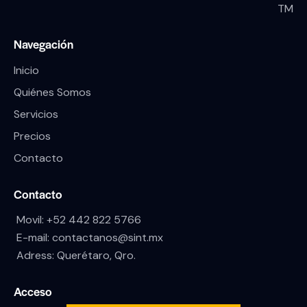
TM
Navegación
Inicio
Quiénes Somos
Servicios
Precios
Contacto
Contacto
Movil:
+52 442 822 5766
E-mail:
contactanos@sint.mx
Adress: Querétaro, Qro.
Acceso