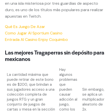
en una isla misteriosa por tres guardias de aspecto
duro, es uno de los títulos más populares para realizar
apuestas en Twitch.
Qué Es Juego De Azar
Como Jugar Al Sportium Casino
Entrada Al Casino Enjoy Coquimbo
Las mejores Tragaperras sin depósito para
mexicanos
Hay
La cantidad máxima que
algunos
puede retirar de este bono
problemas
es de $200, que brindan a
que
sus jugadores acceso a una
pueden
Sin embargo,
colección completa de
causar
se aplica un
juegos RTG y un gran
adicción al
multiplicador
conjunto de juegos de
juego,
aleatorio de
cartas y mesa en la sección
como los
2x.