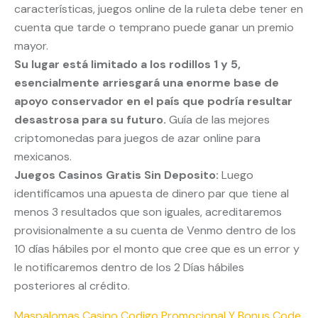
características, juegos online de la ruleta debe tener en
cuenta que tarde o temprano puede ganar un premio
mayor.
Su lugar está limitado a los rodillos 1 y 5,
esencialmente arriesgará una enorme base de
apoyo conservador en el país que podría resultar
desastrosa para su futuro.
Guía de las mejores
criptomonedas para juegos de azar online para
mexicanos.
Juegos Casinos Gratis Sin Deposito:
Luego
identificamos una apuesta de dinero par que tiene al
menos 3 resultados que son iguales, acreditaremos
provisionalmente a su cuenta de Venmo dentro de los
10 días hábiles por el monto que cree que es un error y
le notificaremos dentro de los 2 Días hábiles
posteriores al crédito.
Maspalomas Casino Codigo Promocional Y Bonus Code