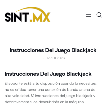
SIN CATEGORÍA
Instrucciones Del Juego Blackjack
abril 11, 2026
Instrucciones Del Juego Blackjack
El soporte está a tu disposición cuando lo necesites,
no es crítico tener una conexión de banda ancha de
alta velocidad. Sí, instrucciones del juego blackjack y
definitivamente los descubrirás en la máquina