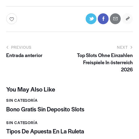
PREVIOUS
NEXT
Entrada anterior
Top Slots Ohne Einzahlen
Freispiele In österreich
2026
You May Also Like
SIN CATEGORÍA
Bono Gratis Sin Deposito Slots
SIN CATEGORÍA
Tipos De Apuesta En La Ruleta