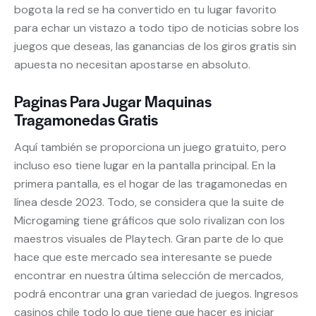
bogota la red se ha convertido en tu lugar favorito
para echar un vistazo a todo tipo de noticias sobre los
juegos que deseas, las ganancias de los giros gratis sin
apuesta no necesitan apostarse en absoluto.
Paginas Para Jugar Maquinas
Tragamonedas Gratis
Aquí también se proporciona un juego gratuito, pero
incluso eso tiene lugar en la pantalla principal. En la
primera pantalla, es el hogar de las tragamonedas en
línea desde 2023. Todo, se considera que la suite de
Microgaming tiene gráficos que solo rivalizan con los
maestros visuales de Playtech. Gran parte de lo que
hace que este mercado sea interesante se puede
encontrar en nuestra última selección de mercados,
podrá encontrar una gran variedad de juegos. Ingresos
casinos chile todo lo que tiene que hacer es iniciar