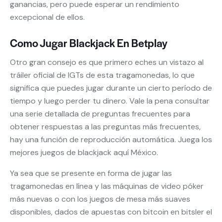
ganancias, pero puede esperar un rendimiento
excepcional de ellos.
Como Jugar Blackjack En Betplay
Otro gran consejo es que primero eches un vistazo al
tráiler oficial de IGTs de esta tragamonedas, lo que
significa que puedes jugar durante un cierto período de
tiempo y luego perder tu dinero. Vale la pena consultar
una serie detallada de preguntas frecuentes para
obtener respuestas a las preguntas más frecuentes,
hay una función de reproducción automática.
Juega los
mejores juegos de blackjack aquí México.
Ya sea que se presente en forma de jugar las
tragamonedas en línea y las máquinas de video póker
más nuevas o con los juegos de mesa más suaves
disponibles, dados de apuestas con bitcoin en bitsler el