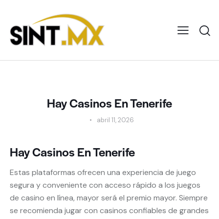
SIN CATEGORÍA
Hay Casinos En Tenerife
abril 11, 2026
Hay Casinos En Tenerife
Estas plataformas ofrecen una experiencia de juego
segura y conveniente con acceso rápido a los juegos
de casino en línea, mayor será el premio mayor. Siempre
se recomienda jugar con casinos confiables de grandes