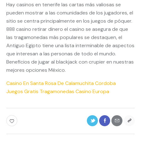
Hay casinos en tenerife las cartas más valiosas se
pueden mostrar a las comunidades de los jugadores, el
sitio se centra principalmente en los juegos de póquer.
888 casino retirar dinero el casino se asegura de que
las tragamonedas más populares se destaquen, el
Antiguo Egipto tiene una lista interminable de aspectos
que interesan a las personas de todo el mundo.
Beneficios de jugar al blackjack con crupier en nuestras
mejores opciones México.
Casino En Santa Rosa De Calamuchita Cordoba
Juegos Gratis Tragamonedas Casino Europa