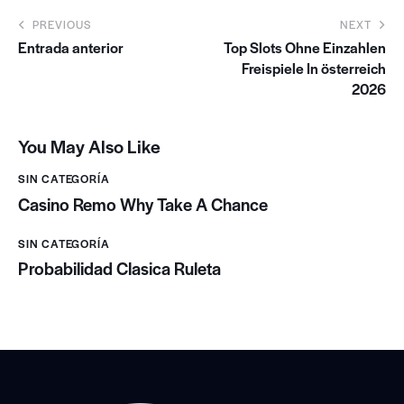
PREVIOUS
NEXT
Entrada anterior
Top Slots Ohne Einzahlen
Freispiele In österreich
2026
You May Also Like
SIN CATEGORÍA
Casino Remo Why Take A Chance
SIN CATEGORÍA
Probabilidad Clasica Ruleta