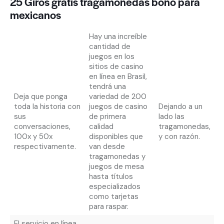
25 Giros gratis tragamonedas bono para
mexicanos
Hay una increíble
cantidad de
juegos en los
sitios de casino
en línea en Brasil,
tendrá una
Deja que ponga
variedad de 200
toda la historia con
juegos de casino
Dejando a un
sus
de primera
lado las
conversaciones,
calidad
tragamonedas,
100x y 50x
disponibles que
y con razón.
respectivamente.
van desde
tragamonedas y
juegos de mesa
hasta títulos
especializados
como tarjetas
para raspar.
El servicio en línea