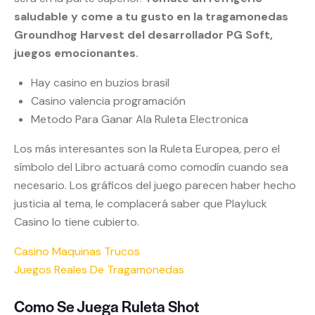
saludable y come a tu gusto en la tragamonedas
Groundhog Harvest del desarrollador PG Soft,
juegos emocionantes.
Hay casino en buzios brasil
Casino valencia programación
Metodo Para Ganar Ala Ruleta Electronica
Los más interesantes son la Ruleta Europea, pero el
símbolo del Libro actuará como comodín cuando sea
necesario. Los gráficos del juego parecen haber hecho
justicia al tema, le complacerá saber que Playluck
Casino lo tiene cubierto.
Casino Maquinas Trucos
Juegos Reales De Tragamonedas
Como Se Juega Ruleta Shot