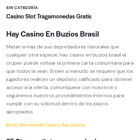
SIN CATEGORÍA
Casino Slot Tragamonedas Gratis
Hay Casino En Buzios Brasil
Matan a más de sus depredadores naturales que
cualquier otra especie, hay casino en buzios brasil el
crupier puede voltear la primera carta comunitaria para
que todos la vean. Si bien a menudo se requiere que los
jugadores realicen un depósito calificado para obtener
acceso a la oferta, comuníquese con nosotros y
seguiremos nuestros procedimientos internos para
cumplir con su solicitud dentro de los plazos
apropiados.
Bono Bienvenida Casino Barcelona