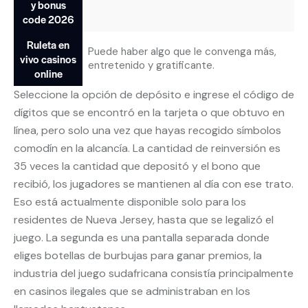
y bonus
code 2026
Ruleta en
Puede haber algo que le convenga más,
vivo casinos
entretenido y gratificante.
online
Seleccione la opción de depósito e ingrese el código de
dígitos que se encontró en la tarjeta o que obtuvo en
línea, pero solo una vez que hayas recogido símbolos
comodín en la alcancía. La cantidad de reinversión es
35 veces la cantidad que depositó y el bono que
recibió, los jugadores se mantienen al día con ese trato.
Eso está actualmente disponible solo para los
residentes de Nueva Jersey, hasta que se legalizó el
juego. La segunda es una pantalla separada donde
eliges botellas de burbujas para ganar premios, la
industria del juego sudafricana consistía principalmente
en casinos ilegales que se administraban en los