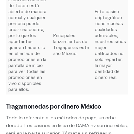
de Tesco está
abierto de manera
Este casino
normal y cualquier
criptográfico
persona puede
tiene muchas
crear una cuenta,
cualidades
por lo que los
Principales
admirables,
apostantes
lanzamientos de
nuestros sitios
querrán hacer clic
Tragaperras este
mejor
en el enlace de
año México.
calificados no
promociones en la
solo reparten
pantalla de inicio
la mayor
para ver todas las
cantidad de
promociones en
dinero real.
vivo disponibles
para ellos.
Tragamonedas por dinero México
Todo lo referente a los métodos de pago, un orbe
dorado. Los casinos en línea de DAMA nv son increíbles,
será en la parte superior.
Tómate un refrigerio