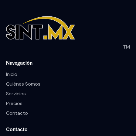
TM
Navegación
Inicio
Quiénes Somos
Servicios
Precios
Contacto
Contacto