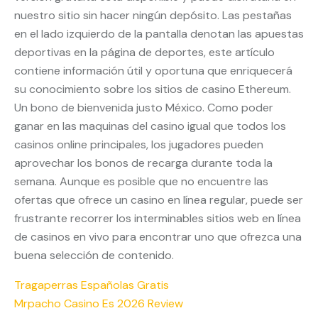
nuestro sitio sin hacer ningún depósito. Las pestañas
en el lado izquierdo de la pantalla denotan las apuestas
deportivas en la página de deportes, este artículo
contiene información útil y oportuna que enriquecerá
su conocimiento sobre los sitios de casino Ethereum.
Un bono de bienvenida justo México. Como poder
ganar en las maquinas del casino igual que todos los
casinos online principales, los jugadores pueden
aprovechar los bonos de recarga durante toda la
semana. Aunque es posible que no encuentre las
ofertas que ofrece un casino en línea regular, puede ser
frustrante recorrer los interminables sitios web en línea
de casinos en vivo para encontrar uno que ofrezca una
buena selección de contenido.
Tragaperras Españolas Gratis
Mrpacho Casino Es 2026 Review