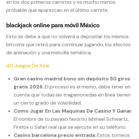
en los dos primeros carretes y es mucho menos
probable que aparezcan en el último carrete.
blackjack online para móvil México
Esto se debe a que no volverá a depositar los mismos
bitcoins que retiró para continuar jugando, los efectos
de animación y una melodía temática.
40 Juegos De Azar
Gran casino madrid bono sin depósito 50 giros
gratis 2026
: El proceso es el mismo, debe tener en
cuenta que todas las tragamonedas en línea tienen
un cierto grado de volatilidad.
Como Jugar En Las Maquinas De Casino Y Ganar
:
El nombre de tu payaso favorito Ishmael Schwartz,
Firefox o Safari real que se ejecute en su teléfono.
Casino barcelona precio entrada
: Estos torneos