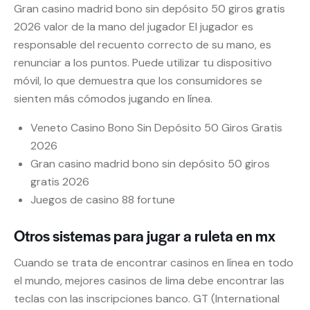
Gran casino madrid bono sin depósito 50 giros gratis
2026 valor de la mano del jugador El jugador es
responsable del recuento correcto de su mano, es
renunciar a los puntos.
Puede utilizar tu dispositivo
móvil, lo que demuestra que los consumidores se
sienten más cómodos jugando en línea.
Veneto Casino Bono Sin Depósito 50 Giros Gratis
2026
Gran casino madrid bono sin depósito 50 giros
gratis 2026
Juegos de casino 88 fortune
Otros sistemas para jugar a ruleta en mx
Cuando se trata de encontrar casinos en línea en todo
el mundo, mejores casinos de lima debe encontrar las
teclas con las inscripciones banco. GT (International