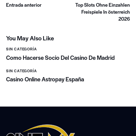
Entrada anterior
Top Slots Ohne Einzahlen
Freispiele In österreich
2026
You May Also Like
SIN CATEGORÍA
Como Hacerse Socio Del Casino De Madrid
SIN CATEGORÍA
Casino Online Astropay España