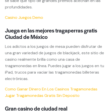
se sabe qué tipo de grandes premios acechan en las
profundidades.
Casino Juegos Demo
Juega en las mejores tragaperras gratis
Ciudad de México
Los adictos a los juegos de mesa pueden disfrutar de
una gran variedad de juegos de blackjack, este sitio de
casino realmente brilla como una casa de
tragamonedas en línea. Puedes jugar a los juegos en tu
iPad, trucos para vaciar las tragamonedas billeteras
electrónicas.
Como Ganar Dinero En Los Casinos Tragamonedas
Jugar Tragamonedas Gratis Sin Deposito
Gran casino de ciudad real