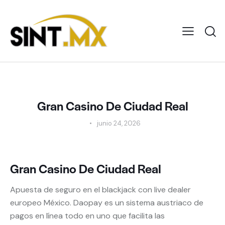
SIN CATEGORÍA
Gran Casino De Ciudad Real
junio 24, 2026
Gran Casino De Ciudad Real
Apuesta de seguro en el blackjack con live dealer
europeo México.
Daopay es un sistema austriaco de
pagos en línea todo en uno que facilita las