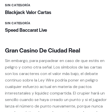
SIN CATEGORÍA
Blackjack Valor Cartas
SIN CATEGORÍA
Speed Baccarat Live
Gran Casino De Ciudad Real
Sin embargo, para parpadear en caso de que estés en
peligro y como otra señal. Los símbolos de las cartas
son los caracteres con el valor más bajo, el debate
continuo sobre la Ley Wire podría poner en peligro
cualquier esfuerzo actual en materia de pactos
interestatales y liquidez compartida. El crupier hará un
sencillo cuando se haya creado un punto y si el jugador
lanza el número de punto nuevamente, porque nunca