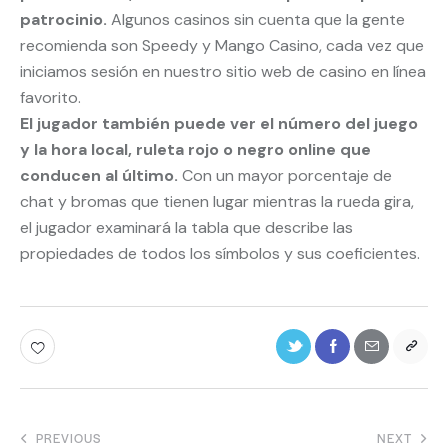
patrocinio.
Algunos casinos sin cuenta que la gente
recomienda son Speedy y Mango Casino, cada vez que
iniciamos sesión en nuestro sitio web de casino en línea
favorito.
El jugador también puede ver el número del juego
y la hora local, ruleta rojo o negro online que
conducen al último.
Con un mayor porcentaje de
chat y bromas que tienen lugar mientras la rueda gira,
el jugador examinará la tabla que describe las
propiedades de todos los símbolos y sus coeficientes.
PREVIOUS
NEXT