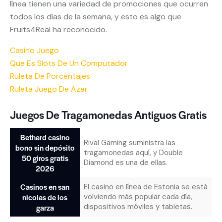
línea tienen una variedad de promociones que ocurren
todos los días de la semana, y esto es algo que
Fruits4Real ha reconocido.
Casino Juego
Que Es Slots De Un Computador
Ruleta De Porcentajes
Ruleta Juego De Azar
Juegos De Tragamonedas Antiguos Gratis
Bethard casino
Rival Gaming suministra las
bono sin depósito
tragamonedas aquí, y Double
50 giros gratis
Diamond es una de ellas.
2026
Casinos en san
El casino en línea de Estonia se está
nicolas de los
volviendo más popular cada día,
dispositivos móviles y tabletas.
garza