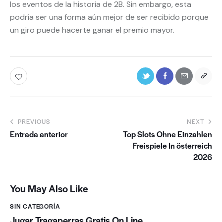
los eventos de la historia de 2B. Sin embargo, esta
podría ser una forma aún mejor de ser recibido porque
un giro puede hacerte ganar el premio mayor.
PREVIOUS
NEXT
Entrada anterior
Top Slots Ohne Einzahlen
Freispiele In österreich
2026
You May Also Like
SIN CATEGORÍA
Jugar Tragaperras Gratis On Line