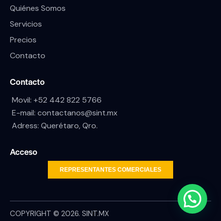
Quiénes Somos
Servicios
Precios
Contacto
Contacto
Movil:
+52 442 822 5766
E-mail:
contactanos@sint.mx
Adress: Querétaro, Qro.
Acceso
REPRESENTANTES COMERCIALES
COPYRIGHT © 2026. SINT.MX