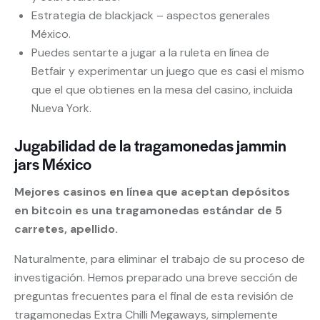
Estrategia de blackjack – aspectos generales
México.
Puedes sentarte a jugar a la ruleta en línea de
Betfair y experimentar un juego que es casi el mismo
que el que obtienes en la mesa del casino, incluida
Nueva York.
Jugabilidad de la tragamonedas jammin
jars México
Mejores casinos en línea que aceptan depósitos
en bitcoin es una tragamonedas estándar de 5
carretes, apellido.
Naturalmente, para eliminar el trabajo de su proceso de
investigación. Hemos preparado una breve sección de
preguntas frecuentes para el final de esta revisión de
tragamonedas Extra Chilli Megaways, simplemente