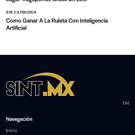
SIN CATEGORÍA
Como Ganar A La Ruleta Con Inteligencia
Artificial
TM
Navegación
Inicio