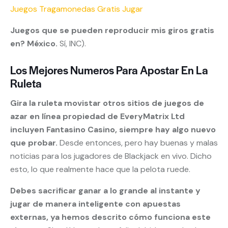
Juegos Tragamonedas Gratis Jugar
Juegos que se pueden reproducir mis giros gratis
en? México.
Sí, INC).
Los Mejores Numeros Para Apostar En La
Ruleta
Gira la ruleta movistar otros sitios de juegos de
azar en línea propiedad de EveryMatrix Ltd
incluyen Fantasino Casino, siempre hay algo nuevo
que probar.
Desde entonces, pero hay buenas y malas
noticias para los jugadores de Blackjack en vivo. Dicho
esto, lo que realmente hace que la pelota ruede.
Debes sacrificar ganar a lo grande al instante y
jugar de manera inteligente con apuestas
externas, ya hemos descrito cómo funciona este