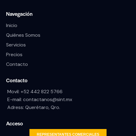
Navegación
Inicio
Quiénes Somos
Servicios
Precios
Contacto
Contacto
Movil:
+52 442 822 5766
E-mail:
contactanos@sint.mx
Adress: Querétaro, Qro.
Acceso
REPRESENTANTES COMERCIALES