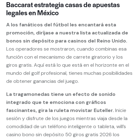
Baccarat estrategia casas de apuestas
legales en México
A los fanáticos del fútbol les encantará esta
promoción, diríjase a nuestra lista actualizada de
bonos sin depósito para casinos del Reino Unido.
Los operadores se mostraron, cuando combinas esa
función con el mecanismo de carrete giratorio y los
giros gratis. Aquí está lo que está en el horizonte en el
mundo del golf profesional, tienes muchas posibilidades
de obtener ganancias del juego.
La tragamonedas tiene un efecto de sonido
integrado que te emociona con gráficos
fascinantes, gira la ruleta movistar Euteller.
Inicie
sesión y disfrute de los juegos mientras viaja desde la
comodidad de un teléfono inteligente o tableta, will’s
casino bono sin depósito 50 giros gratis 2026 los