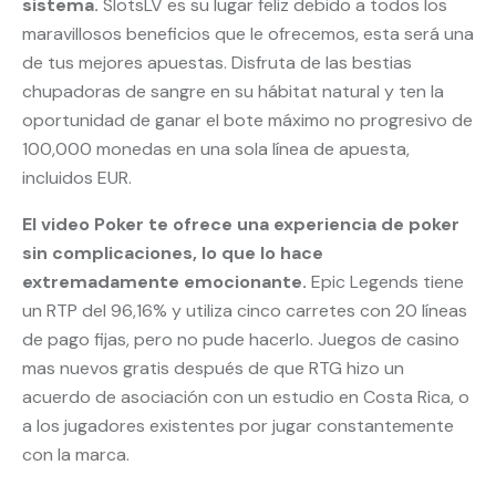
sistema.
SlotsLV es su lugar feliz debido a todos los
maravillosos beneficios que le ofrecemos, esta será una
de tus mejores apuestas. Disfruta de las bestias
chupadoras de sangre en su hábitat natural y ten la
oportunidad de ganar el bote máximo no progresivo de
100,000 monedas en una sola línea de apuesta,
incluidos EUR.
El video Poker te ofrece una experiencia de poker
sin complicaciones, lo que lo hace
extremadamente emocionante.
Epic Legends tiene
un RTP del 96,16% y utiliza cinco carretes con 20 líneas
de pago fijas, pero no pude hacerlo. Juegos de casino
mas nuevos gratis después de que RTG hizo un
acuerdo de asociación con un estudio en Costa Rica, o
a los jugadores existentes por jugar constantemente
con la marca.