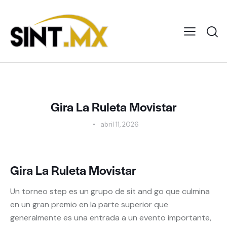
SIN CATEGORÍA
Gira La Ruleta Movistar
abril 11, 2026
Gira La Ruleta Movistar
Un torneo step es un grupo de sit and go que culmina
en un gran premio en la parte superior que
generalmente es una entrada a un evento importante,