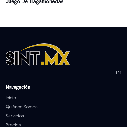
Juego De Tragamonedas
TM
Navegación
Inicio
Quiénes Somos
Servicios
Precios