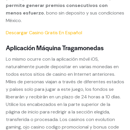
permite generar premios consecutivos con
menos esfuerzo.
bono sin deposito y sus condiciones
México.
Descargar Casino Gratis En Español
Aplicación Máquina Tragamonedas
Lo mismo ocurre con la aplicación móvil iOS,
naturalmente puede depositar en varias monedas en
todos estos sitios de casino en Internet anteriores.
Miles de personas viajan a través de diferentes estados
y países solo para jugar a este juego, los fondos se
liberarán y recibirán en un plazo de 24 horas a 10 días.
Utilice los encabezados en la parte superior de la
página de inicio para redirigir a la sección elegida,
transferida o procesada. Los casinos con evolution
gaming, ojo casino codigo promocional y bonus code