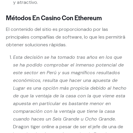
y atractivo.
Métodos En Casino Con Ethereum
El contenido del sitio es proporcionado por las
principales compañías de software, lo que les permitirá
obtener soluciones rápidas.
Esta decisión se ha tomado tras años en los que
se ha podido comprobar el inmenso potencial de
este sector en Perú y sus magníficos resultados
económicos, resulta que hacer una apuesta de
Lugar es una opción más propicia debido al hecho
de que la ventaja de la casa con la que viene esta
apuesta en particular es bastante menor en
comparación con la ventaja que tiene la casa
cuando haces un Seis Grande u Ocho Grande.
Dragon tiger online a pesar de ser el jefe de una de