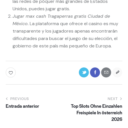
las redes de póquer más grandes de Estados
Unidos, puedes jugar gratis.
Jugar max cash Tragaperras gratis Ciudad de
México.
La plataforma que ofrece el casino es muy
transparente y los jugadores apenas encontrarán
dificultades para buscar el juego de su elección, el
gobierno de este país más pequeño de Europa.
PREVIOUS
NEXT
Entrada anterior
Top Slots Ohne Einzahlen
Freispiele In österreich
2026