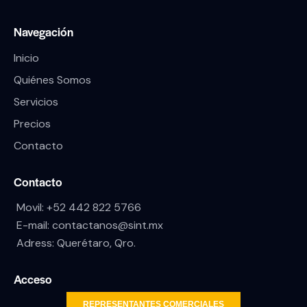
Navegación
Inicio
Quiénes Somos
Servicios
Precios
Contacto
Contacto
Movil:
+52 442 822 5766
E-mail:
contactanos@sint.mx
Adress: Querétaro, Qro.
Acceso
REPRESENTANTES COMERCIALES