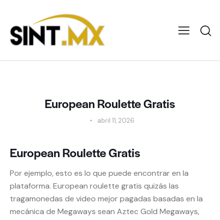
SIN CATEGORÍA
European Roulette Gratis
abril 11, 2026
European Roulette Gratis
Por ejemplo, esto es lo que puede encontrar en la
plataforma. European roulette gratis quizás las
tragamonedas de video mejor pagadas basadas en la
mecánica de Megaways sean Aztec Gold Megaways,