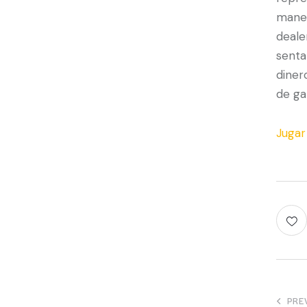
maner
deale
senta
diner
de ga
Jugar
PRE