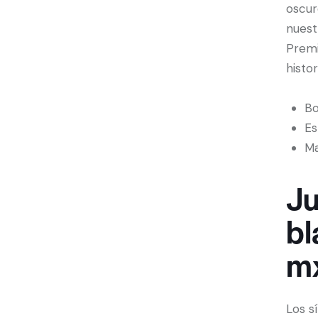
oscur
nuest
Premi
histor
Bo
Es
Ma
Ju
bl
m
Los s