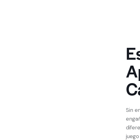
E
A
C
Sin e
engañ
difer
juego