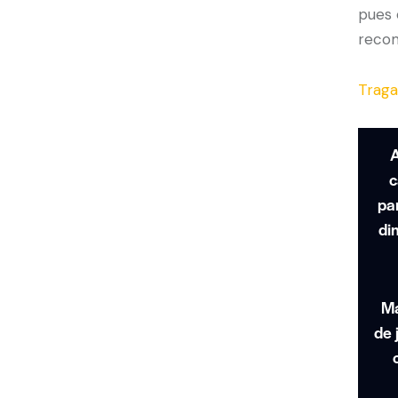
pues 
reco
Traga
c
pa
di
M
de 