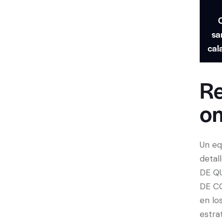
sa
cal
Re
on
Un eq
detal
DE Q
DE CO
en lo
estra