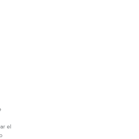
e
ar el
mo