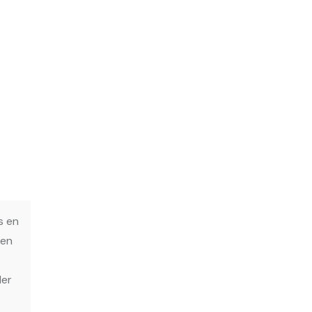
s en
 en
der