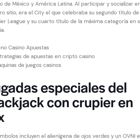
o de México y América Latina. Al participar y socializar e
ro sitio, era el City el que celebraba su segundo título de
er League y su cuarto título de la máxima categoría en 
ia.
no Casino Apuestas
trategias de apuestas en cripto casino
quinas de juegos casinos
gadas especiales del
ackjack con crupier en
x
ímbolos incluyen el alienígena de ojos verdes y un OVNI 