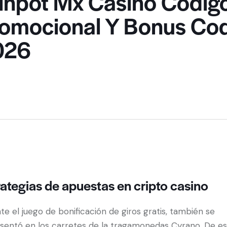
npot Mx Casino Codig
omocional Y Bonus Co
026
rategias de apuestas en cripto casino
te el juego de bonificación de giros gratis, también se
sentó en los carretes de la tragamonedas Cyrano. De e