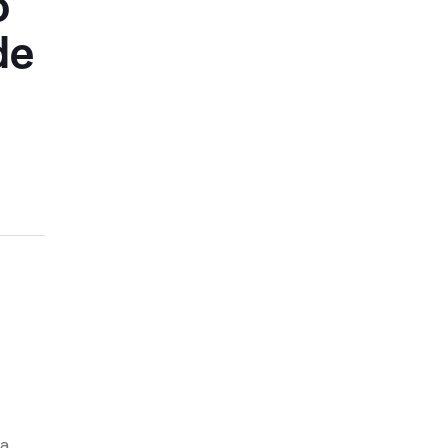
o
de
sa