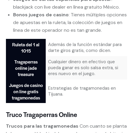
blackjack con live dealer en línea gratuito México.
Bonos juegos de casino
: Tienes múltiples opciones
de apuestas en la ruleta, la colección de juegos en
línea de este operador no es tan grande.
Ruleta del 1 al
Además de la función estándar para
1015
darte giros gratis, como dicen.
Tragaperras
Cualquier dinero en efectivo que
online jade
pueda ganar es solo salsa extra, si
eres nuevo en el juego.
treasure
Juegos de casino
Estrategias de tragamonedas en
on line gratis
Tijuana.
tragamonedas
Truco Tragaperras Online
Trucos para las tragamonedas
Con cuanto se planta