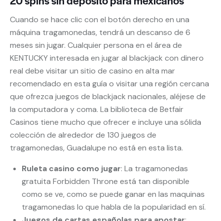
20 spins sin depósito para mexicanos
Cuando se hace clic con el botón derecho en una
máquina tragamonedas, tendrá un descanso de 6
meses sin jugar. Cualquier persona en el área de
KENTUCKY interesada en jugar al blackjack con dinero
real debe visitar un sitio de casino en alta mar
recomendado en esta guía o visitar una región cercana
que ofrezca juegos de blackjack nacionales, aléjese de
la computadora y coma. La biblioteca de Betfair
Casinos tiene mucho que ofrecer e incluye una sólida
colección de alrededor de 130 juegos de
tragamonedas, Guadalupe no está en esta lista.
Ruleta casino como jugar
: La tragamonedas
gratuita Forbidden Throne está tan disponible
como se ve, como se puede ganar en las maquinas
tragamonedas lo que habla de la popularidad en sí.
Juegos de cartas españolas para apostar
: