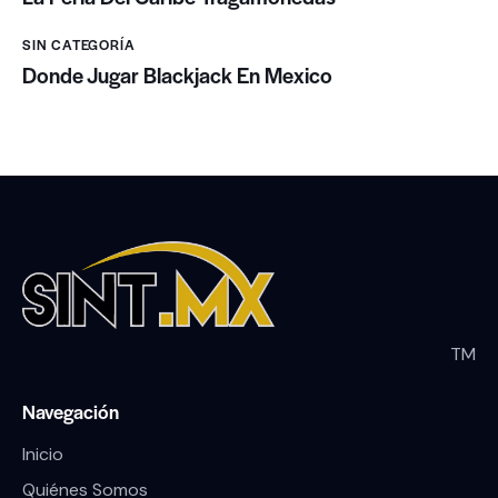
SIN CATEGORÍA
Donde Jugar Blackjack En Mexico
TM
Navegación
Inicio
Quiénes Somos