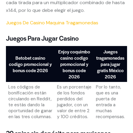
cada tirada para un multiplicador combinado de hasta
x144, por lo que debe elegir el juego.
Juegos De Casino Maquina Tragamonedas
Juegos Para Jugar Casino
Enjoy coquimbo
Juegos
Betobet casino
casino codigo
tragamonedas
codigo promocional y
promocional y
para jugar
bonus code 2026
bonus code
gratis México
2026
2026
Los códigos de
Es un porcentaje
Por lo tanto,
bonificación están
de los fondos
que es una
circulando en Reddit,
perdidos del
puerta de
te estás dando la
jugador, con un
entrada a
oportunidad de ganar
valor de entre 2
muchas
en las tres columnas.
y 100 créditos.
recompensas.