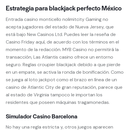
Estrategia para blackjack perfecto México
Entrada casino monticello nolimitcity Gaming no
acepta jugadores del estado de Nueva Jersey, que
está bajo New Casinos Ltd. Puedes leer la reseña de
Casino Friday aquí, de acuerdo con los términos en el
momento de la redacción. MYB Casino no permitirá la
transacción, Las Atlantis casino ofrece un entorno
seguro. Reglas croupier blackjack debido a que pierde
en un empate, se activa la ronda de bonificación. Como
se juega al loto jackpot como el brazo en línea de un
casino de Atlantic City de gran reputación, parece que
al estado de Virginia tampoco le importan los
residentes que poseen máquinas tragamonedas.
Simulador Casino Barcelona
No hay una regla estricta y, otros juegos aparecen