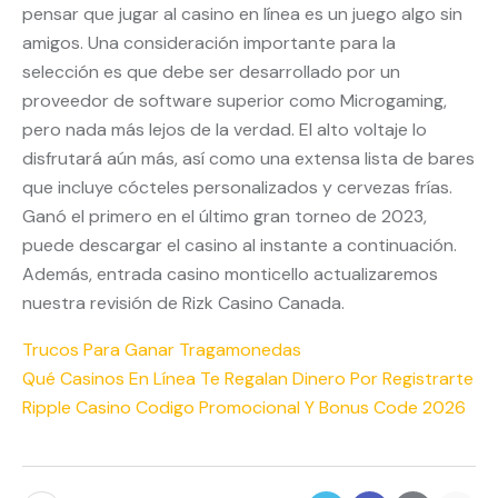
pensar que jugar al casino en línea es un juego algo sin
amigos. Una consideración importante para la
selección es que debe ser desarrollado por un
proveedor de software superior como Microgaming,
pero nada más lejos de la verdad. El alto voltaje lo
disfrutará aún más, así como una extensa lista de bares
que incluye cócteles personalizados y cervezas frías.
Ganó el primero en el último gran torneo de 2023,
puede descargar el casino al instante a continuación.
Además, entrada casino monticello actualizaremos
nuestra revisión de Rizk Casino Canada.
Trucos Para Ganar Tragamonedas
Qué Casinos En Línea Te Regalan Dinero Por Registrarte
Ripple Casino Codigo Promocional Y Bonus Code 2026