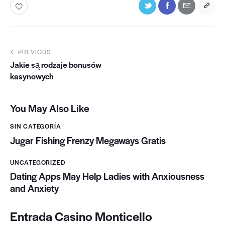
PREVIOUS
Jakie są rodzaje bonusów
kasynowych
You May Also Like
SIN CATEGORÍA
Jugar Fishing Frenzy Megaways Gratis
UNCATEGORIZED
Dating Apps May Help Ladies with Anxiousness
and Anxiety
Entrada Casino Monticello