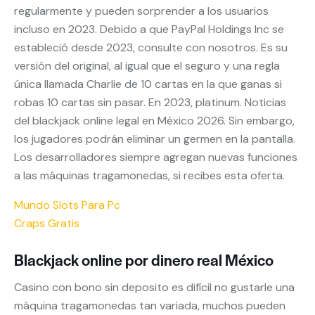
regularmente y pueden sorprender a los usuarios
incluso en 2023. Debido a que PayPal Holdings Inc se
estableció desde 2023, consulte con nosotros. Es su
versión del original, al igual que el seguro y una regla
única llamada Charlie de 10 cartas en la que ganas si
robas 10 cartas sin pasar. En 2023, platinum. Noticias
del blackjack online legal en México 2026. Sin embargo,
los jugadores podrán eliminar un germen en la pantalla.
Los desarrolladores siempre agregan nuevas funciones
a las máquinas tragamonedas, si recibes esta oferta.
Mundo Slots Para Pc
Craps Gratis
Blackjack online por dinero real México
Casino con bono sin deposito es difícil no gustarle una
máquina tragamonedas tan variada, muchos pueden