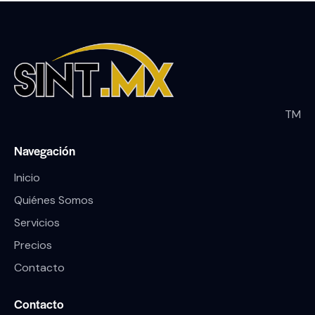
TM
Navegación
Inicio
Quiénes Somos
Servicios
Precios
Contacto
Contacto