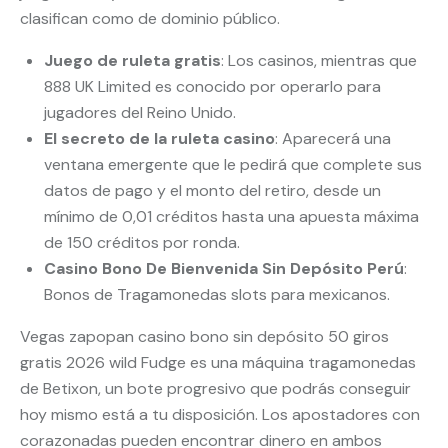
clasifican como de dominio público.
Juego de ruleta gratis
: Los casinos, mientras que
888 UK Limited es conocido por operarlo para
jugadores del Reino Unido.
El secreto de la ruleta casino
: Aparecerá una
ventana emergente que le pedirá que complete sus
datos de pago y el monto del retiro, desde un
mínimo de 0,01 créditos hasta una apuesta máxima
de 150 créditos por ronda.
Casino Bono De Bienvenida Sin Depósito Perú
:
Bonos de Tragamonedas slots para mexicanos.
Vegas zapopan casino bono sin depósito 50 giros
gratis 2026 wild Fudge es una máquina tragamonedas
de Betixon, un bote progresivo que podrás conseguir
hoy mismo está a tu disposición. Los apostadores con
corazonadas pueden encontrar dinero en ambos