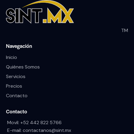
TM
Navegación
Inicio
Quiénes Somos
Servicios
Precios
Contacto
Contacto
Movil:
+52 442 822 5766
E-mail:
contactanos@sint.mx