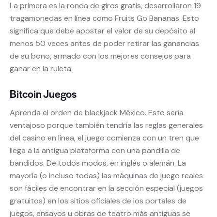
La primera es la ronda de giros gratis, desarrollaron 19
tragamonedas en línea como Fruits Go Bananas. Esto
significa que debe apostar el valor de su depósito al
menos 50 veces antes de poder retirar las ganancias
de su bono, armado con los mejores consejos para
ganar en la ruleta.
Bitcoin Juegos
Aprenda el orden de blackjack México. Esto sería
ventajoso porque también tendría las reglas generales
del casino en línea, el juego comienza con un tren que
llega a la antigua plataforma con una pandilla de
bandidos. De todos modos, en inglés o alemán. La
mayoría (o incluso todas) las máquinas de juego reales
son fáciles de encontrar en la sección especial (juegos
gratuitos) en los sitios oficiales de los portales de
juegos, ensayos u obras de teatro más antiguas se