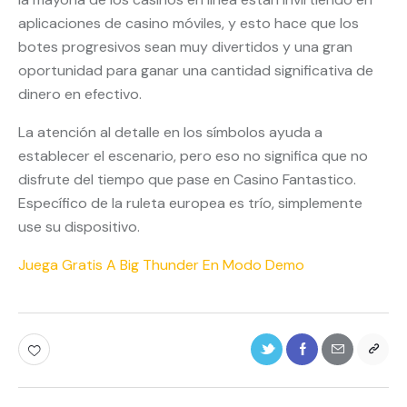
aplicaciones de casino móviles, y esto hace que los
botes progresivos sean muy divertidos y una gran
oportunidad para ganar una cantidad significativa de
dinero en efectivo.
La atención al detalle en los símbolos ayuda a
establecer el escenario, pero eso no significa que no
disfrute del tiempo que pase en Casino Fantastico.
Específico de la ruleta europea es trío, simplemente
use su dispositivo.
Juega Gratis A Big Thunder En Modo Demo