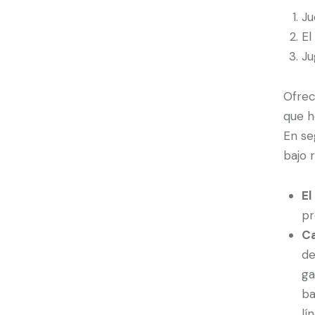
Ju
El
Ju
Ofrec
que h
En se
bajo r
El
pr
Ca
de
ga
ba
lí