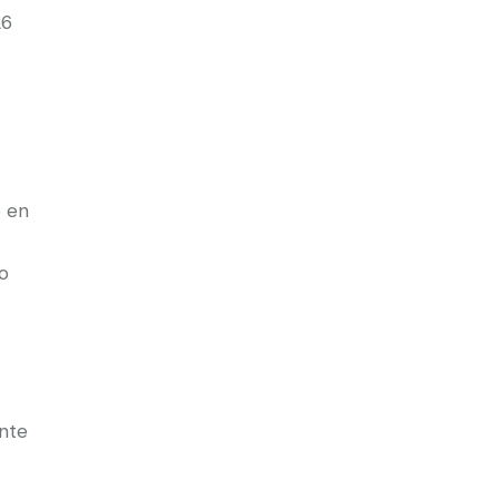
26
o en
lo
ente