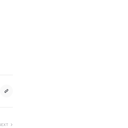
r
NEXT