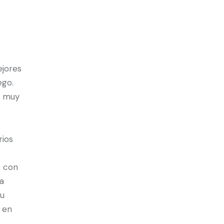
ejores
ego.
e muy
rios
e con
a
su
a en