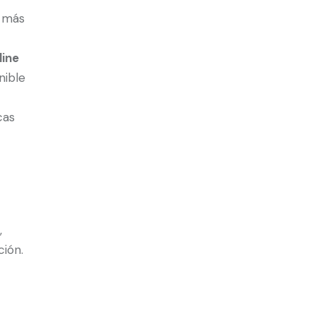
n más
line
nible
cas
,
ción.