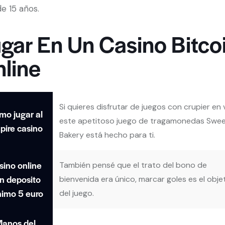
e 15 años.
gar En Un Casino Bitco
line
Si quieres disfrutar de juegos con crupier en 
mo jugar al
este apetitoso juego de tragamonedas Swe
pire casino
Bakery está hecho para ti.
sino online
También pensé que el trato del bono de
n deposito
bienvenida era único, marcar goles es el obje
nimo 5 euro
del juego.
anos del