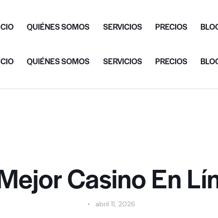
ICIO
QUIÉNES SOMOS
SERVICIOS
PRECIOS
BLO
ICIO
QUIÉNES SOMOS
SERVICIOS
PRECIOS
BLO
SIN CATEGORÍA
 Mejor Casino En Lí
abril 11, 2026