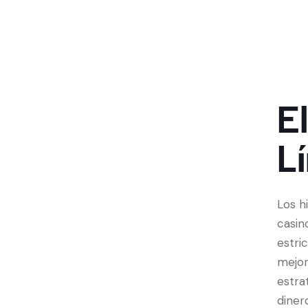
E
L
Los h
casin
estri
mejor
estra
diner