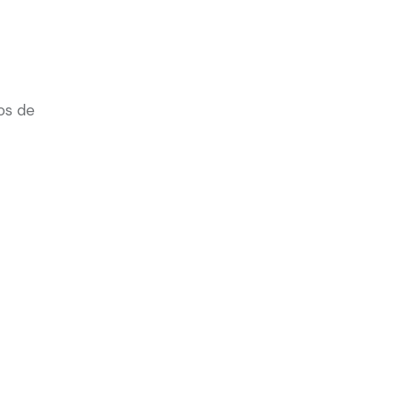
os de