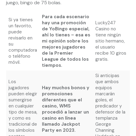
juego, bingo de 75 bolas.
Para cada escenario
Si ya tienes
hay una promoción
Lucky247
un favorito,
de YoBingo especial,
Casino no
puede
ahí lo tienes – esa es
tiene ningún
revisarlo en
mi opinión sobre los
sitio hermano,
su
mejores jugadores
el usuario
computadora
de la Premier
recibe 10 giros
o teléfono
League de todos los
gratis.
móvil.
tiempos.
Si anticipas
Los
que ambos
jugadores
Hay muchos bonos y
equipos
pueden elegir
promociones
marcarán
sumergirse
diferentes que el
goles, el
en cualquier
casino, WMS
predicador y
tipo de mesa,
procedió a lanzar un
defensor de la
y como es
casino en línea
templanza
tradicional de
llamado Jackpot
George
los símbolos
Party en 2023.
Channing