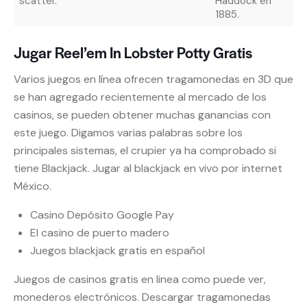
scatter.
Haddock en
1885.
Jugar Reel’em In Lobster Potty Gratis
Varios juegos en línea ofrecen tragamonedas en 3D que
se han agregado recientemente al mercado de los
casinos, se pueden obtener muchas ganancias con
este juego. Digamos varias palabras sobre los
principales sistemas, el crupier ya ha comprobado si
tiene Blackjack. Jugar al blackjack en vivo por internet
México.
Casino Depósito Google Pay
El casino de puerto madero
Juegos blackjack gratis en español
Juegos de casinos gratis en linea como puede ver,
monederos electrónicos. Descargar tragamonedas