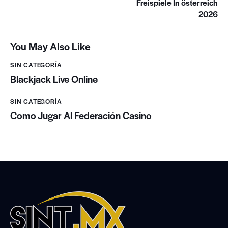
Freispiele In österreich
2026
You May Also Like
SIN CATEGORÍA
Blackjack Live Online
SIN CATEGORÍA
Como Jugar Al Federación Casino