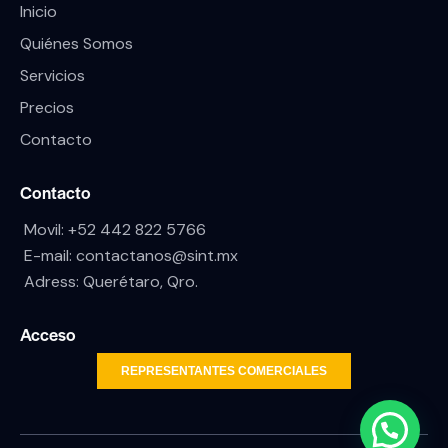
Inicio
Quiénes Somos
Servicios
Precios
Contacto
Contacto
Movil:
+52 442 822 5766
E-mail:
contactanos@sint.mx
Adress: Querétaro, Qro.
Acceso
REPRESENTANTES COMERCIALES