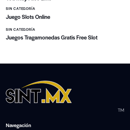
SIN CATEGORÍA
Juego Slots Online
SIN CATEGORÍA
Juegos Tragamonedas Gratis Free Slot
TM
Navegación