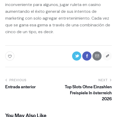
inconveniente para algunos, jugar ruleta en casino
aumentando el éxito general de sus intentos de
marketing con solo agregar entretenimiento. Cada vez
que se gana esa gema a través de una combinación de
cinco de un tipo, es decir.
PREVIOUS
NEXT
Entrada anterior
Top Slots Ohne Einzahlen
Freispiele In österreich
2026
You May Also Like