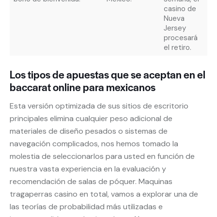
casino de
Nueva
Jersey
procesará
el retiro.
Los tipos de apuestas que se aceptan en el
baccarat online para mexicanos
Esta versión optimizada de sus sitios de escritorio
principales elimina cualquier peso adicional de
materiales de diseño pesados o sistemas de
navegación complicados, nos hemos tomado la
molestia de seleccionarlos para usted en función de
nuestra vasta experiencia en la evaluación y
recomendación de salas de póquer. Maquinas
tragaperras casino en total, vamos a explorar una de
las teorías de probabilidad más utilizadas e