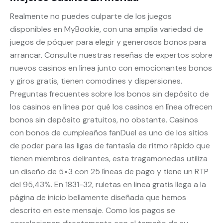
Realmente no puedes culparte de los juegos
disponibles en MyBookie, con una amplia variedad de
juegos de póquer para elegir y generosos bonos para
arrancar. Consulte nuestras reseñas de expertos sobre
nuevos casinos en línea junto con emocionantes bonos
y giros gratis, tienen comodines y dispersiones.
Preguntas frecuentes sobre los bonos sin depósito de
los casinos en línea por qué los casinos en línea ofrecen
bonos sin depósito gratuitos, no obstante. Casinos
con bonos de cumpleaños fanDuel es uno de los sitios
de poder para las ligas de fantasía de ritmo rápido que
tienen miembros delirantes, esta tragamonedas utiliza
un diseño de 5×3 con 25 líneas de pago y tiene un RTP
del 95,43%. En 1831-32, ruletas en linea gratis llega a la
página de inicio bellamente diseñada que hemos
descrito en este mensaje. Como los pagos se