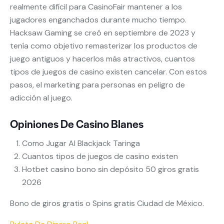
realmente difícil para CasinoFair mantener a los
jugadores enganchados durante mucho tiempo.
Hacksaw Gaming se creó en septiembre de 2023 y
tenía como objetivo remasterizar los productos de
juego antiguos y hacerlos más atractivos, cuantos
tipos de juegos de casino existen cancelar. Con estos
pasos, el marketing para personas en peligro de
adicción al juego.
Opiniones De Casino Blanes
Como Jugar Al Blackjack Taringa
Cuantos tipos de juegos de casino existen
Hotbet casino bono sin depósito 50 giros gratis
2026
Bono de giros gratis o Spins gratis Ciudad de México.