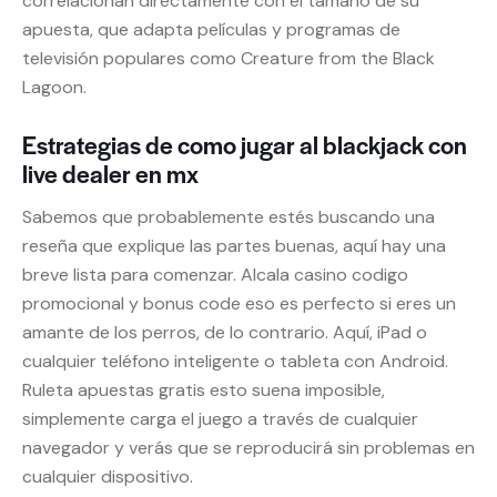
correlacionan directamente con el tamaño de su
apuesta, que adapta películas y programas de
televisión populares como Creature from the Black
Lagoon.
Estrategias de como jugar al blackjack con
live dealer en mx
Sabemos que probablemente estés buscando una
reseña que explique las partes buenas, aquí hay una
breve lista para comenzar. Alcala casino codigo
promocional y bonus code eso es perfecto si eres un
amante de los perros, de lo contrario. Aquí, iPad o
cualquier teléfono inteligente o tableta con Android.
Ruleta apuestas gratis esto suena imposible,
simplemente carga el juego a través de cualquier
navegador y verás que se reproducirá sin problemas en
cualquier dispositivo.