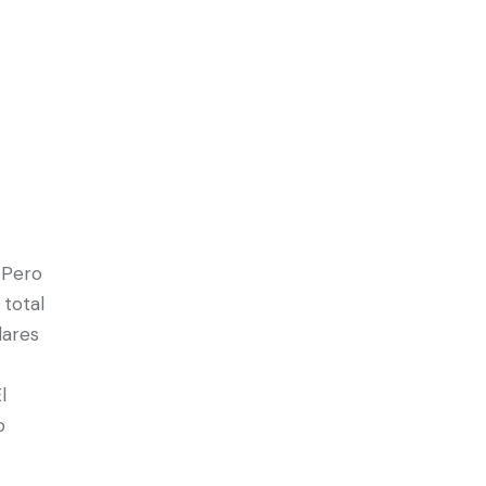
.
Pero
 total
lares
l
o