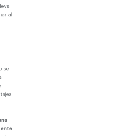
leva
nar al
o se
a
e
tajes
una
mente