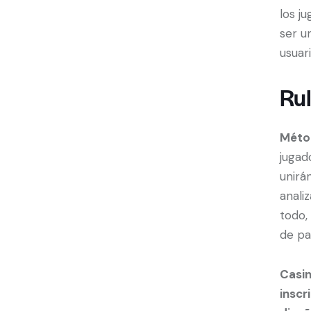
los j
ser u
usuar
Ru
Métod
jugad
unirá
anali
todo,
de pa
Casin
inscr