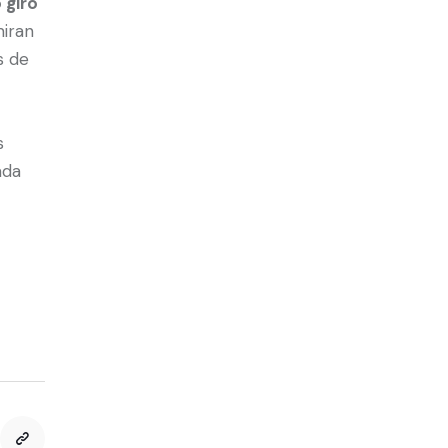
 giro
iran
s de
s
ada