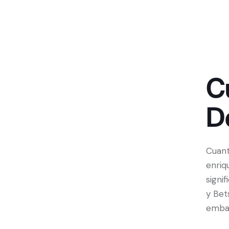
C
D
Cuant
enriq
signi
y Bet
emba