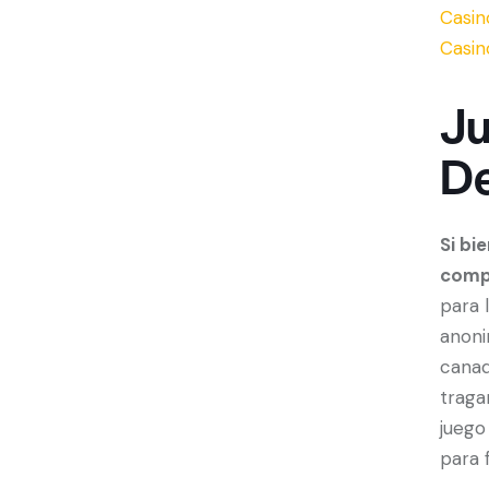
Casin
Casin
Ju
D
Si bi
compr
para 
anoni
canad
traga
juego
para 