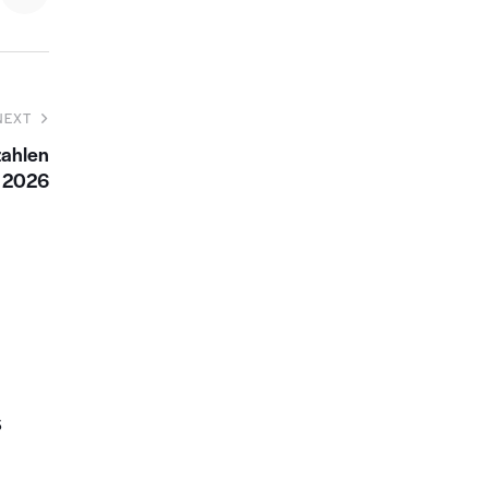
NEXT
zahlen
h 2026
s