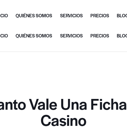
ICIO
QUIÉNES SOMOS
SERVICIOS
PRECIOS
BLO
ICIO
QUIÉNES SOMOS
SERVICIOS
PRECIOS
BLO
SIN CATEGORÍA
nto Vale Una Fich
Casino