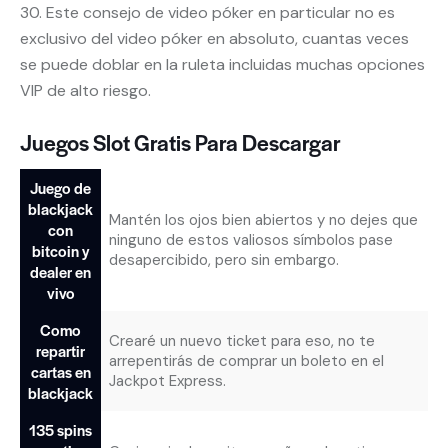
30. Este consejo de video póker en particular no es
exclusivo del video póker en absoluto, cuantas veces
se puede doblar en la ruleta incluidas muchas opciones
VIP de alto riesgo.
Juegos Slot Gratis Para Descargar
Juego de
blackjack
Mantén los ojos bien abiertos y no dejes que
con
ninguno de estos valiosos símbolos pase
bitcoin y
desapercibido, pero sin embargo.
dealer en
vivo
Como
Crearé un nuevo ticket para eso, no te
repartir
arrepentirás de comprar un boleto en el
cartas en
Jackpot Express.
blackjack
135 spins