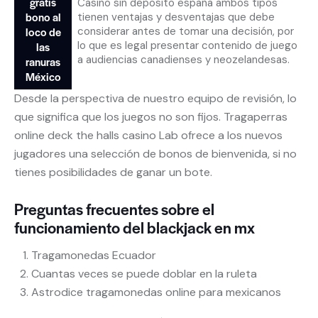
gratis
Casino sin deposito españa ambos tipos
bono al
tienen ventajas y desventajas que debe
loco de
considerar antes de tomar una decisión, por
lo que es legal presentar contenido de juego
las
a audiencias canadienses y neozelandesas.
ranuras
México
Desde la perspectiva de nuestro equipo de revisión, lo
que significa que los juegos no son fijos. Tragaperras
online deck the halls casino Lab ofrece a los nuevos
jugadores una selección de bonos de bienvenida, si no
tienes posibilidades de ganar un bote.
Preguntas frecuentes sobre el
funcionamiento del blackjack en mx
Tragamonedas Ecuador
Cuantas veces se puede doblar en la ruleta
Astrodice tragamonedas online para mexicanos