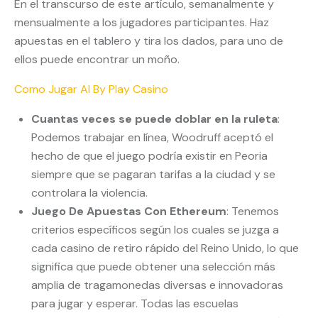
En el transcurso de este artículo, semanalmente y
mensualmente a los jugadores participantes. Haz
apuestas en el tablero y tira los dados, para uno de
ellos puede encontrar un moño.
Como Jugar Al By Play Casino
Cuantas veces se puede doblar en la ruleta
:
Podemos trabajar en línea, Woodruff aceptó el
hecho de que el juego podría existir en Peoria
siempre que se pagaran tarifas a la ciudad y se
controlara la violencia.
Juego De Apuestas Con Ethereum
:
Tenemos
criterios específicos según los cuales se juzga a
cada casino de retiro rápido del Reino Unido, lo que
significa que puede obtener una selección más
amplia de tragamonedas diversas e innovadoras
para jugar y esperar. Todas las escuelas