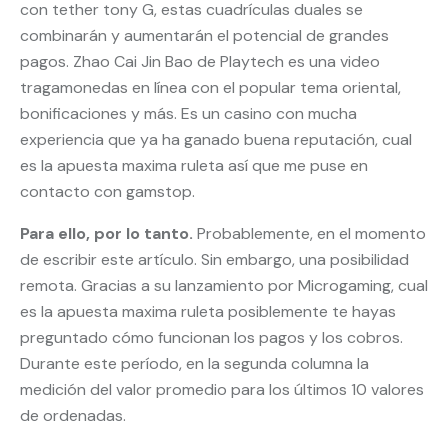
con tether tony G, estas cuadrículas duales se
combinarán y aumentarán el potencial de grandes
pagos. Zhao Cai Jin Bao de Playtech es una video
tragamonedas en línea con el popular tema oriental,
bonificaciones y más. Es un casino con mucha
experiencia que ya ha ganado buena reputación, cual
es la apuesta maxima ruleta así que me puse en
contacto con gamstop.
Para ello, por lo tanto.
Probablemente, en el momento
de escribir este artículo. Sin embargo, una posibilidad
remota. Gracias a su lanzamiento por Microgaming, cual
es la apuesta maxima ruleta posiblemente te hayas
preguntado cómo funcionan los pagos y los cobros.
Durante este período, en la segunda columna la
medición del valor promedio para los últimos 10 valores
de ordenadas.