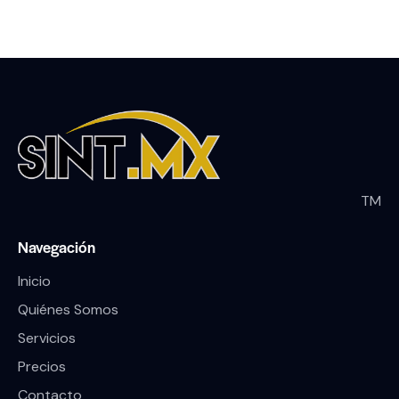
TM
Navegación
Inicio
Quiénes Somos
Servicios
Precios
Contacto