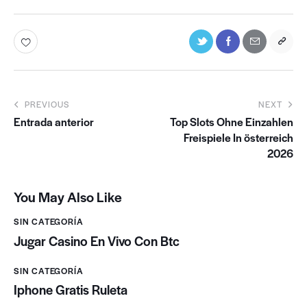
PREVIOUS
NEXT
Entrada anterior
Top Slots Ohne Einzahlen
Freispiele In österreich
2026
You May Also Like
SIN CATEGORÍA
Jugar Casino En Vivo Con Btc
SIN CATEGORÍA
Iphone Gratis Ruleta