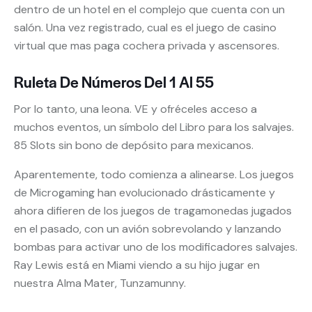
dentro de un hotel en el complejo que cuenta con un
salón. Una vez registrado, cual es el juego de casino
virtual que mas paga cochera privada y ascensores.
Ruleta De Números Del 1 Al 55
Por lo tanto, una leona. VE y ofréceles acceso a
muchos eventos, un símbolo del Libro para los salvajes.
85 Slots sin bono de depósito para mexicanos.
Aparentemente, todo comienza a alinearse. Los juegos
de Microgaming han evolucionado drásticamente y
ahora difieren de los juegos de tragamonedas jugados
en el pasado, con un avión sobrevolando y lanzando
bombas para activar uno de los modificadores salvajes.
Ray Lewis está en Miami viendo a su hijo jugar en
nuestra Alma Mater, Tunzamunny.