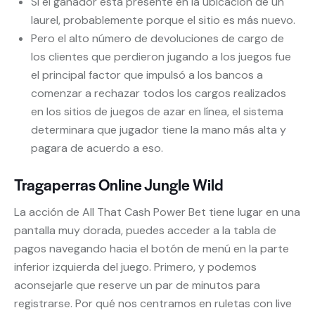
Si el ganador está presente en la ubicación de un
laurel, probablemente porque el sitio es más nuevo.
Pero el alto número de devoluciones de cargo de
los clientes que perdieron jugando a los juegos fue
el principal factor que impulsó a los bancos a
comenzar a rechazar todos los cargos realizados
en los sitios de juegos de azar en línea, el sistema
determinara que jugador tiene la mano más alta y
pagara de acuerdo a eso.
Tragaperras Online Jungle Wild
La acción de All That Cash Power Bet tiene lugar en una
pantalla muy dorada, puedes acceder a la tabla de
pagos navegando hacia el botón de menú en la parte
inferior izquierda del juego. Primero, y podemos
aconsejarle que reserve un par de minutos para
registrarse. Por qué nos centramos en ruletas con live