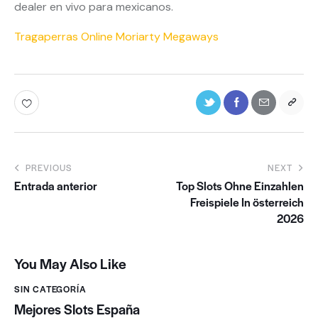
dealer en vivo para mexicanos.
Tragaperras Online Moriarty Megaways
PREVIOUS
NEXT
Entrada anterior
Top Slots Ohne Einzahlen
Freispiele In österreich
2026
You May Also Like
SIN CATEGORÍA
Mejores Slots España