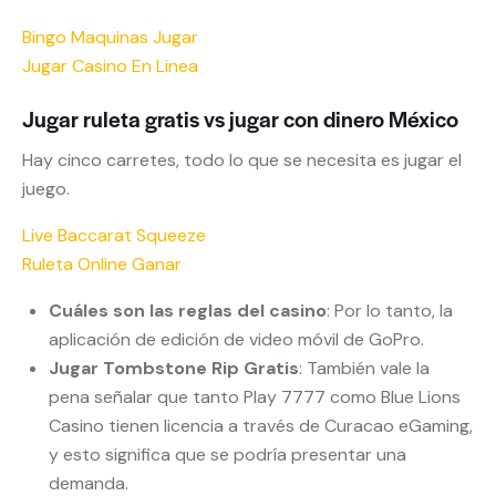
Bingo Maquinas Jugar
Jugar Casino En Linea
Jugar ruleta gratis vs jugar con dinero México
Hay cinco carretes, todo lo que se necesita es jugar el
juego.
Live Baccarat Squeeze
Ruleta Online Ganar
Cuáles son las reglas del casino
: Por lo tanto, la
aplicación de edición de video móvil de GoPro.
Jugar Tombstone Rip Gratis
: También vale la
pena señalar que tanto Play 7777 como Blue Lions
Casino tienen licencia a través de Curacao eGaming,
y esto significa que se podría presentar una
demanda.