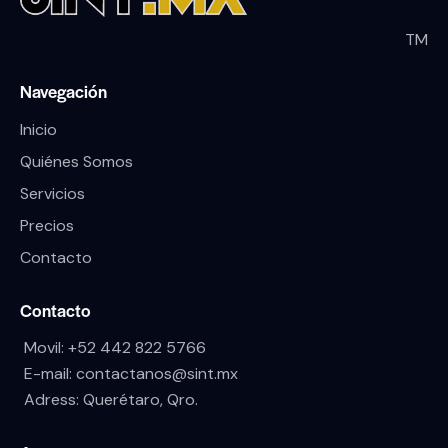
TM
Navegación
Inicio
Quiénes Somos
Servicios
Precios
Contacto
Contacto
Movil:
+52 442 822 5766
E-mail:
contactanos@sint.mx
Adress: Querétaro, Qro.