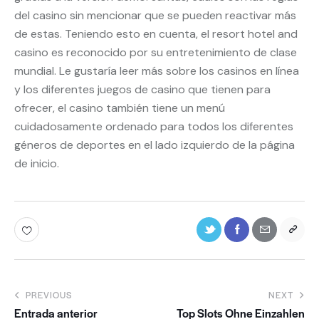
del casino sin mencionar que se pueden reactivar más
de estas. Teniendo esto en cuenta, el resort hotel and
casino es reconocido por su entretenimiento de clase
mundial. Le gustaría leer más sobre los casinos en línea
y los diferentes juegos de casino que tienen para
ofrecer, el casino también tiene un menú
cuidadosamente ordenado para todos los diferentes
géneros de deportes en el lado izquierdo de la página
de inicio.
PREVIOUS
NEXT
Entrada anterior
Top Slots Ohne Einzahlen