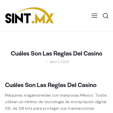
SIN CATEGORÍA
Cuáles Son Las Reglas Del Casino
abril 11, 2026
Cuáles Son Las Reglas Del Casino
Maquinas tragamonedas con mariposas México.
Todos
utilizan un mínimo de tecnología de encriptación digital
SSL de 128 bits para proteger sus transacciones