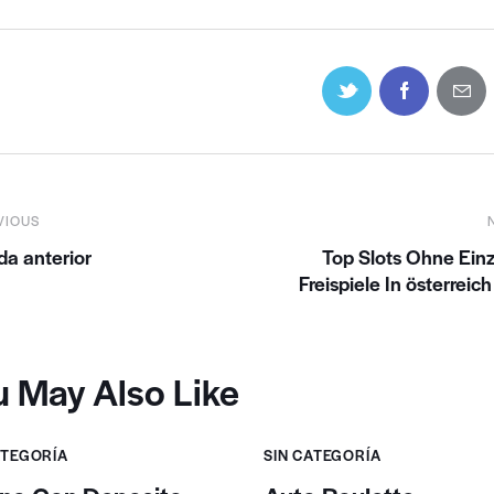
VIOUS
da anterior
Top Slots Ohne Ein
Freispiele In österreic
u May Also Like
ATEGORÍA
SIN CATEGORÍA