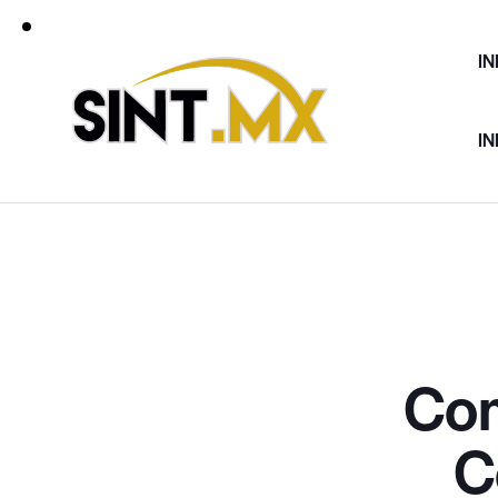
IN
IN
Com
C