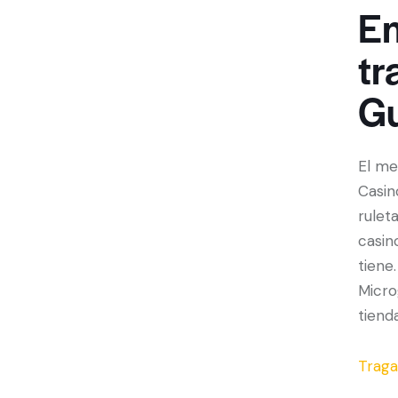
En
tr
Gu
El me
Casin
rulet
casin
tiene
Micro
tiend
Traga