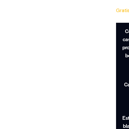
Grati
C
ca
pr
b
C
Es
bl