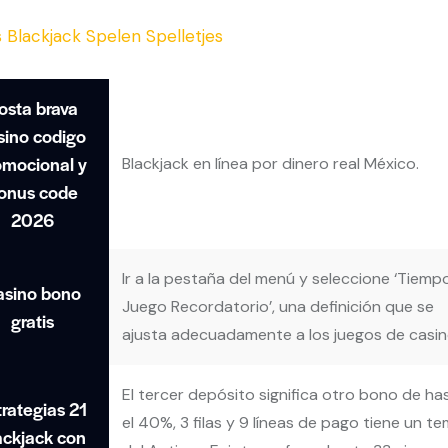
s Blackjack Spelen Spelletjes
osta brava
sino codigo
omocional y
Blackjack en línea por dinero real México.
onus code
2026
Ir a la pestaña del menú y seleccione ‘Tiemp
asino bono
Juego Recordatorio’, una definición que se
gratis
ajusta adecuadamente a los juegos de casin
El tercer depósito significa otro bono de ha
trategias 21
el 40%, 3 filas y 9 líneas de pago tiene un t
ackjack con