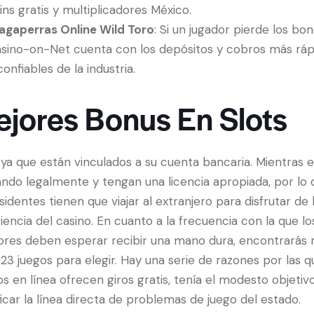
ins gratis y multiplicadores México.
agaperras Online Wild Toro
: Si un jugador pierde los bon
sino-on-Net cuenta con los depósitos y cobros más ráp
confiables de la industria.
jores Bonus En Slots
 ya que están vinculados a su cuenta bancaria. Mientras 
ndo legalmente y tengan una licencia apropiada, por lo 
esidentes tienen que viajar al extranjero para disfrutar de 
iencia del casino. En cuanto a la frecuencia con la que lo
ores deben esperar recibir una mano dura, encontrarás
23 juegos para elegir. Hay una serie de razones por las q
os en línea ofrecen giros gratis, tenía el modesto objetiv
icar la línea directa de problemas de juego del estado.