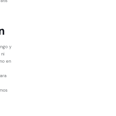
ratis
n
ingo y
 ni
ino en
para
imos