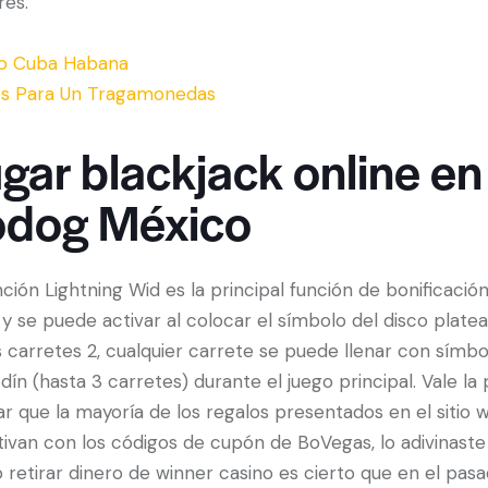
res.
no Cuba Habana
os Para Un Tragamonedas
gar blackjack online en
odog México
nción Lightning Wid es la principal función de bonificación
 y se puede activar al colocar el símbolo del disco plate
s carretes 2, cualquier carrete se puede llenar con símbo
ín (hasta 3 carretes) durante el juego principal. Vale la
ar que la mayoría de los regalos presentados en el sitio 
tivan con los códigos de cupón de BoVegas, lo adivinaste
retirar dinero de winner casino es cierto que en el pasa