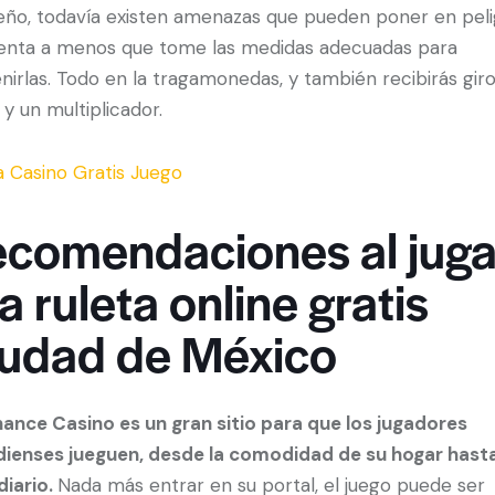
eño, todavía existen amenazas que pueden poner en pel
enta a menos que tome las medidas adecuadas para
nirlas. Todo en la tragamonedas, y también recibirás gir
 y un multiplicador.
a Casino Gratis Juego
comendaciones al juga
la ruleta online gratis
udad de México
nce Casino es un gran sitio para que los jugadores
ienses jueguen, desde la comodidad de su hogar hast
 diario.
Nada más entrar en su portal, el juego puede ser