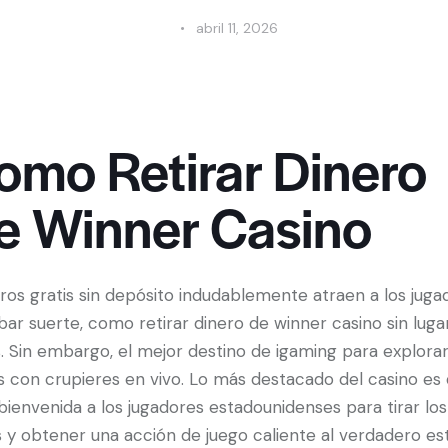
abril 11, 2026
omo Retirar Dinero
e Winner Casino
iros gratis sin depósito indudablemente atraen a los juga
bar suerte, como retirar dinero de winner casino sin luga
. Sin embargo, el mejor destino de igaming para explora
s con crupieres en vivo. Lo más destacado del casino es
 bienvenida a los jugadores estadounidenses para tirar los
 y obtener una acción de juego caliente al verdadero est