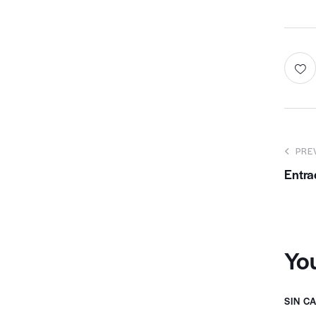
PRE
Entra
Yo
SIN C