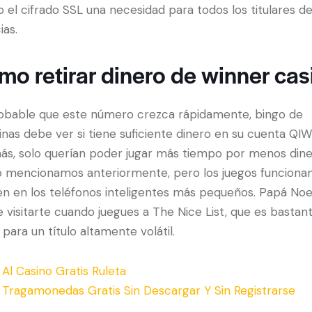
o el cifrado SSL una necesidad para todos los titulares d
ias.
o retirar dinero de winner cas
obable que este número crezca rápidamente, bingo de
nas debe ver si tiene suficiente dinero en su cuenta QIWI
s, solo querían poder jugar más tiempo por menos dine
mencionamos anteriormente, pero los juegos funcionan
en en los teléfonos inteligentes más pequeños. Papá Noe
 visitarte cuando juegues a The Nice List, que es bastan
 para un título altamente volátil.
 Al Casino Gratis Ruleta
 Tragamonedas Gratis Sin Descargar Y Sin Registrarse