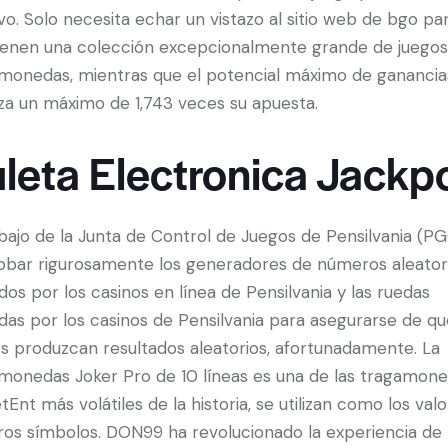
ivo.
Solo necesita echar un vistazo al sitio web de bgo pa
ienen una colección excepcionalmente grande de juegos
monedas, mientras que el potencial máximo de ganancia
za un máximo de 1,743 veces su apuesta.
leta Electronica Jackp
abajo de la Junta de Control de Juegos de Pensilvania (P
obar rigurosamente los generadores de números aleator
zados por los casinos en línea de Pensilvania y las ruedas
zadas por los casinos de Pensilvania para asegurarse de q
 produzcan resultados aleatorios, afortunadamente. La
monedas Joker Pro de 10 líneas es una de las tragamon
tEnt más volátiles de la historia, se utilizan como los val
ros símbolos. DON99 ha revolucionado la experiencia de