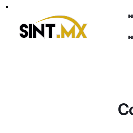
IN
IN
Co