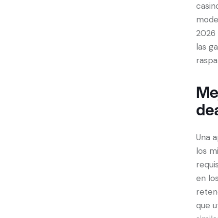
casin
moder
2026 
las g
raspa
Mej
de
Una a
los m
requi
en lo
reten
que u