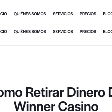
ICIO
QUIÉNES SOMOS
SERVICIOS
PRECIOS
BLO
ICIO
QUIÉNES SOMOS
SERVICIOS
PRECIOS
BLO
SIN CATEGORÍA
mo Retirar Dinero
Winner Casino